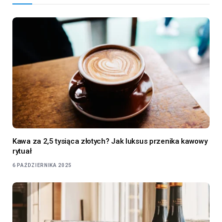
Kawa za 2,5 tysiąca złotych? Jak luksus przenika kawowy
rytuał
6 PAŹDZIERNIKA 2025