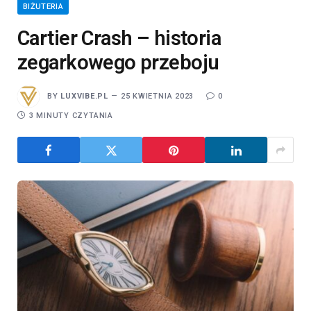
BIŻUTERIA
Cartier Crash – historia
zegarkowego przeboju
BY
LUXVIBE.PL
25 KWIETNIA 2023
0
3 MINUTY CZYTANIA