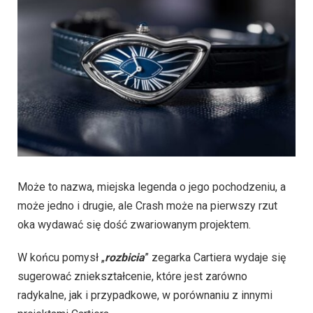
Może to nazwa, miejska legenda o jego pochodzeniu, a
może jedno i drugie, ale Crash może na pierwszy rzut
oka wydawać się dość zwariowanym projektem.
W końcu pomysł „
rozbicia
” zegarka Cartiera wydaje się
sugerować zniekształcenie, które jest zarówno
radykalne, jak i przypadkowe, w porównaniu z innymi