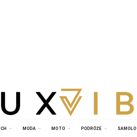
ECH
MODA
MOTO
PODRÓŻE
SAMOLO