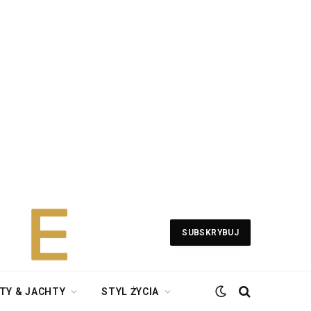
SUBSKRYBUJ
TY & JACHTY
STYL ŻYCIA