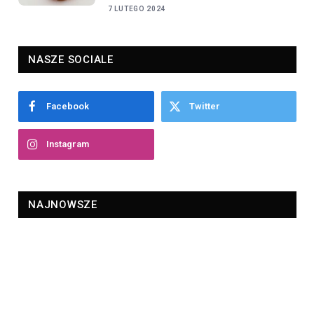
7 LUTEGO 2024
NASZE SOCIALE
Facebook
Twitter
Instagram
NAJNOWSZE