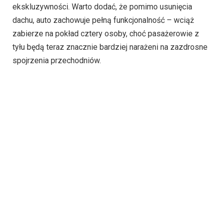
ekskluzywności. Warto dodać, że pomimo usunięcia
dachu, auto zachowuje pełną funkcjonalność – wciąż
zabierze na pokład cztery osoby, choć pasażerowie z
tyłu będą teraz znacznie bardziej narażeni na zazdrosne
spojrzenia przechodniów.