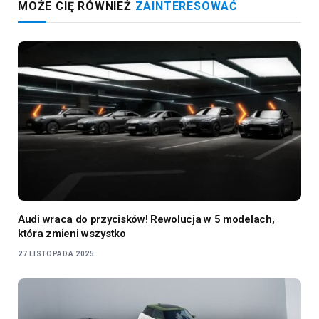
MOŻE CIĘ RÓWNIEŻ
ZAINTERESOWAĆ
Audi wraca do przycisków! Rewolucja w 5 modelach,
która zmieni wszystko
27 LISTOPADA 2025