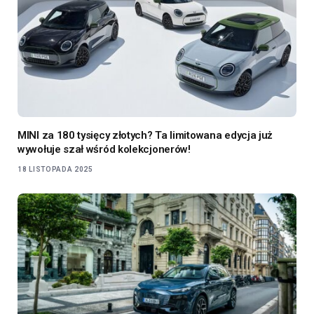
MINI za 180 tysięcy złotych? Ta limitowana edycja już
wywołuje szał wśród kolekcjonerów!
18 LISTOPADA 2025