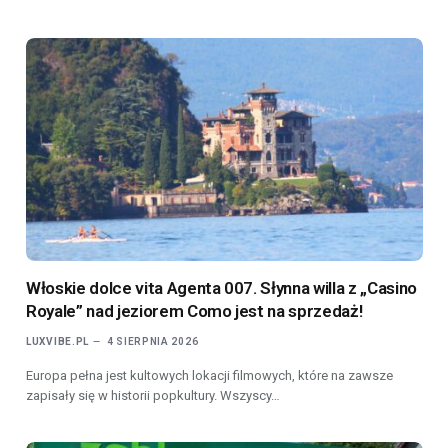
Włoskie dolce vita Agenta 007. Słynna willa z „Casino
Royale” nad jeziorem Como jest na sprzedaż!
LUXVIBE.PL
4 SIERPNIA 2026
Europa pełna jest kultowych lokacji filmowych, które na zawsze
zapisały się w historii popkultury. Wszyscy…