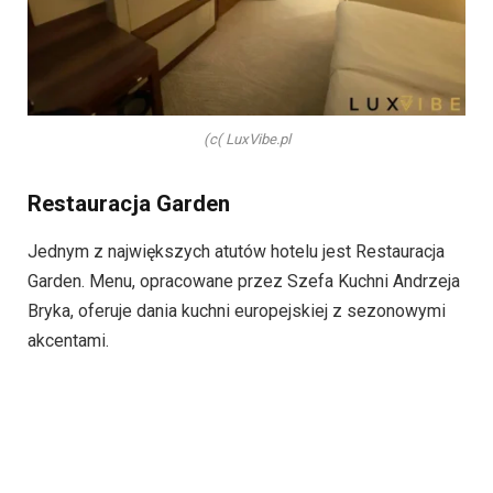
(c( LuxVibe.pl
Restauracja Garden
Jednym z największych atutów hotelu jest Restauracja
Garden. Menu, opracowane przez Szefa Kuchni Andrzeja
Bryka, oferuje dania kuchni europejskiej z sezonowymi
akcentami.