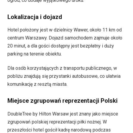
ogród, co dodaje wyjątkowego uroku.
Lokalizacja i dojazd
Hotel położony jest w dzielnicy Wawer, około 11 km od
centrum Warszawy. Dojazd samochodem zajmuje około
20 minut, a dla gości dostępny jest bezpłatny i duży
parking na terenie obiektu.
Dla osób korzystających z transportu publicznego, w
pobliżu znajdują się przystanki autobusowe, co ułatwia
komunikację z resztą miasta.
Miejsce zgrupowań reprezentacji Polski
DoubleTree by Hilton Warsaw jest znany jako miejsce
zgrupowań polskiej reprezentacji piłki nożnej. W
przeszłości hotel gościł kadrę narodową podczas