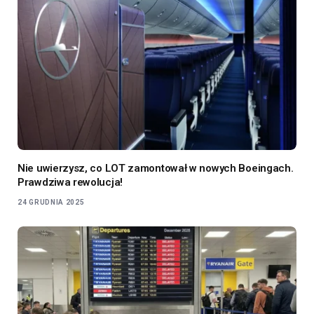
Nie uwierzysz, co LOT zamontował w nowych Boeingach.
Prawdziwa rewolucja!
24 GRUDNIA 2025