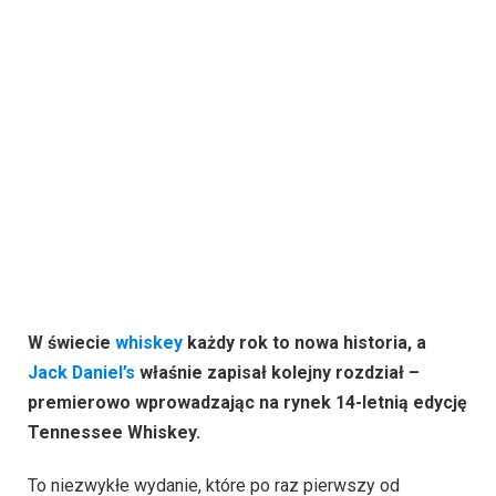
W świecie
whiskey
każdy rok to nowa historia, a
Jack Daniel’s
właśnie zapisał kolejny rozdział –
premierowo wprowadzając na rynek 14-letnią edycję
Tennessee Whiskey.
To niezwykłe wydanie, które po raz pierwszy od