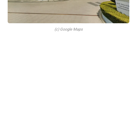
(c) Google Maps