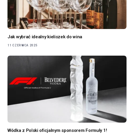
Jak wybrać idealny kieliszek do wina
11 CZERWCA 2025
Wódka z Polski oficjalnym sponsorem Formuły 1!