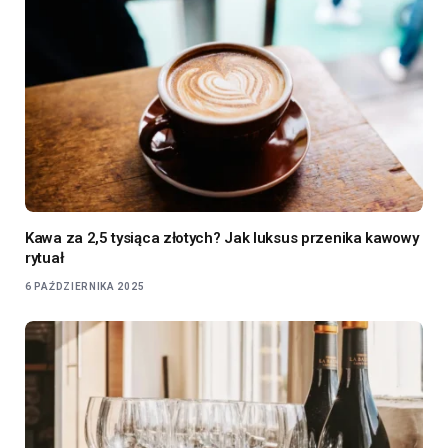
Kawa za 2,5 tysiąca złotych? Jak luksus przenika kawowy
rytuał
6 PAŹDZIERNIKA 2025