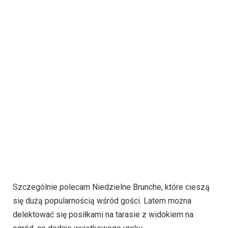
Szczególnie polecam Niedzielne Brunche, które cieszą
się dużą popularnością wśród gości. Latem można
delektować się posiłkami na tarasie z widokiem na