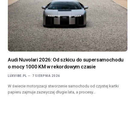
Audi Nuvolari 2026: Od szkicu do supersamochodu
o mocy 1000 KM w rekordowym czasie
LUXVIBE.PL
7 SIERPNIA 2026
W świecie motoryzacji stworzenie samochodu od czystej kartki
papieru zajmuje zazwyczaj długie lata, a procesy…