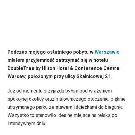
Podczas mojego ostatniego pobytu w
Warszawie
miałem przyjemność zatrzymać się w hotelu
DoubleTree by Hilton Hotel & Conference Centre
Warsaw, położonym przy ulicy Skalnicowej 21.
Już od momentu przyjazdu byłem pod wrażeniem
spokojnej okolicy oraz malowniczego otoczenia, pięknie
utrzymanego parku ze stawem i ścieżkami do biegania.
Wszystko to stanowiło idealne miejsce na relaks po
intensywnym dniu.