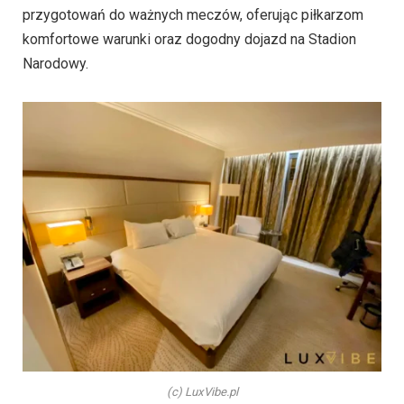
przygotowań do ważnych meczów, oferując piłkarzom
komfortowe warunki oraz dogodny dojazd na Stadion
Narodowy.
(c) LuxVibe.pl