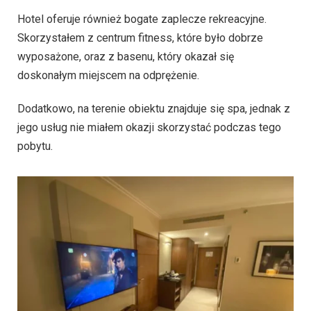
Hotel oferuje również bogate zaplecze rekreacyjne.
Skorzystałem z centrum fitness, które było dobrze
wyposażone, oraz z basenu, który okazał się
doskonałym miejscem na odprężenie.
Dodatkowo, na terenie obiektu znajduje się spa, jednak z
jego usług nie miałem okazji skorzystać podczas tego
pobytu.