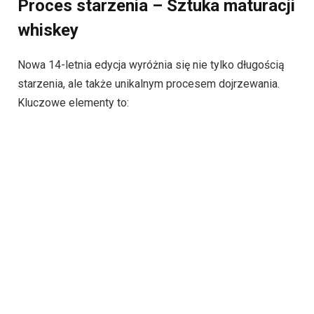
Proces starzenia – Sztuka maturacji
whiskey
Nowa 14-letnia edycja wyróżnia się nie tylko długością
starzenia, ale także unikalnym procesem dojrzewania.
Kluczowe elementy to: