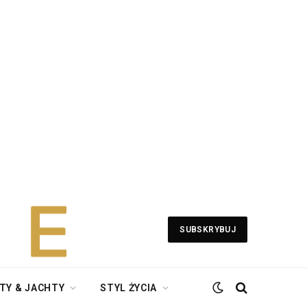
SUBSKRYBUJ
TY & JACHTY
STYL ŻYCIA