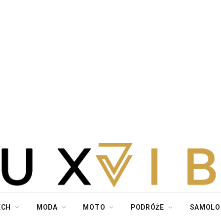
ECH
MODA
MOTO
PODRÓŻE
SAMOLO