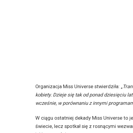
Organizacja Miss Universe stwierdziła: „
Tran
kobiety. Dzieje się tak od ponad dziesięciu 
wcześnie, w porównaniu z innymi programam
W ciągu ostatniej dekady Miss Universe to 
świecie, lecz spotkał się z rosnącymi wezwa