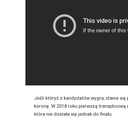
Jeśli któryś z kandydatów wygra, stanie się 
koronę. W 2018 roku pierwszą transpłciową 
która nie dostała się jednak do finału.