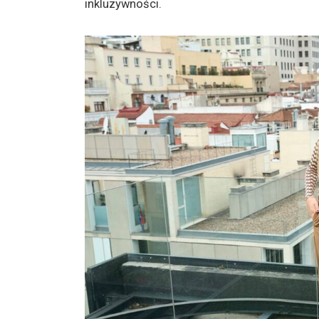
inkluzywności.