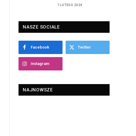
7 LUTEGO 2024
NASZE SOCIALE
Facebook
Twitter
Instagram
NAJNOWSZE