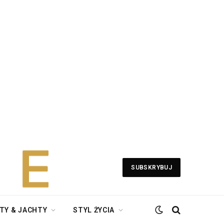
SUBSKRYBUJ
TY & JACHTY
STYL ŻYCIA