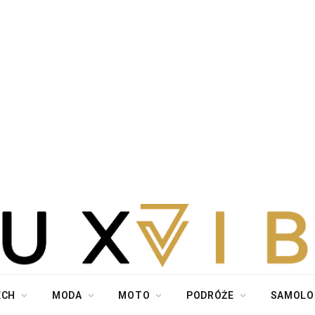
ECH
MODA
MOTO
PODRÓŻE
SAMOLO