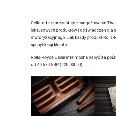
Cellarette reprezentuje zaangażowanie The 
luksusowych produktów i doświadczeń dla s
motoryzacyjnego. Jak każdy produkt Rolls-
specyfikacji klienta.
Rolls-Royce Cellarette można nabyć za pośr
od 40 570 GBP (220 000 zł).