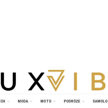
ECH
MODA
MOTO
PODRÓŻE
SAMOLO