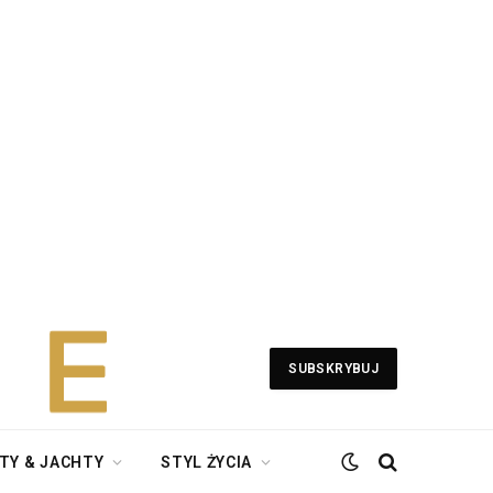
SUBSKRYBUJ
TY & JACHTY
STYL ŻYCIA