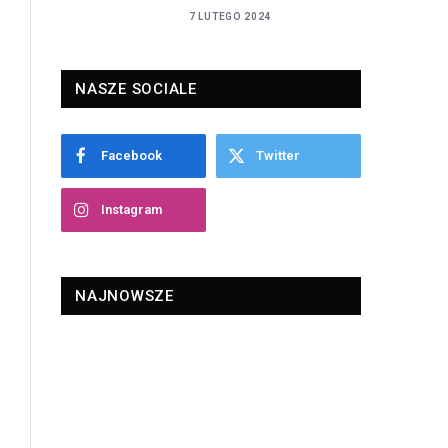
7 LUTEGO 2024
NASZE SOCIALE
Facebook
Twitter
Instagram
NAJNOWSZE