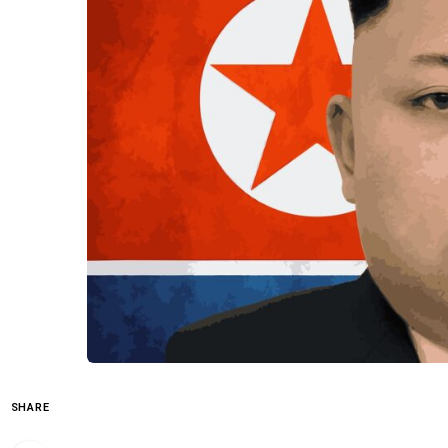
SHARE