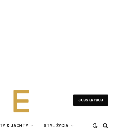
SUBSKRYBUJ
TY & JACHTY
STYL ŻYCIA