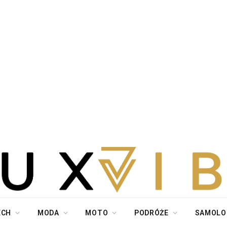
ECH
MODA
MOTO
PODRÓŻE
SAMOLO