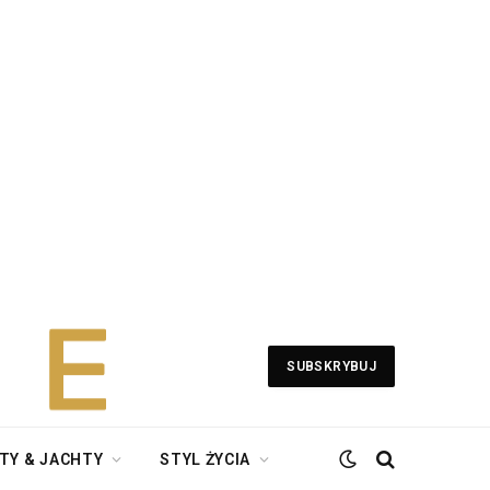
SUBSKRYBUJ
TY & JACHTY
STYL ŻYCIA