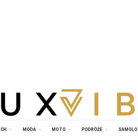
ECH
MODA
MOTO
PODRÓŻE
SAMOLO