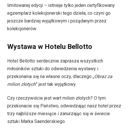
limitowanej edycji – istnieje tylko jeden certyfikowany
egzemplarz kolekcjonerski tego dzieła, co czyni go
jeszcze bardziej wyjątkowym i pożądanym przez
kolekcjonerów.
Wystawa w Hotelu Bellotto
Hotel Bellotto serdecznie zaprasza wszystkich
miłośników sztuki do odwiedzenia wystawy i
przekonania się na własne oczy, dlaczego „
Obraz za
milion złotych
” jest tak wyjątkowy.
Czy rzeczywiście jest wart milion złotych? O tym
przekonacie się Państwo, odwiedzając nasz hotel przez
trzy najbliższe miesiące i zanurzając się w świecie
sztuki Marka Saenderskiego.