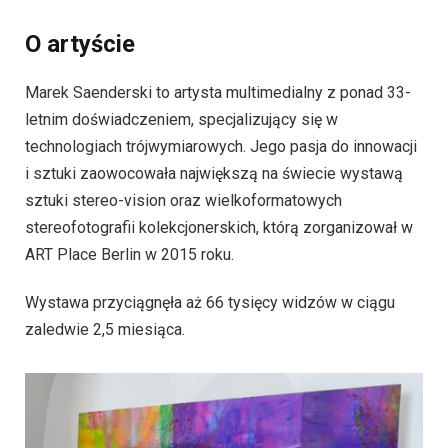
O artyście
Marek Saenderski to artysta multimedialny z ponad 33-
letnim doświadczeniem, specjalizujący się w
technologiach trójwymiarowych. Jego pasja do innowacji
i sztuki zaowocowała największą na świecie wystawą
sztuki stereo-vision oraz wielkoformatowych
stereofotografii kolekcjonerskich, którą zorganizował w
ART Place Berlin w 2015 roku.
Wystawa przyciągnęła aż 66 tysięcy widzów w ciągu
zaledwie 2,5 miesiąca.