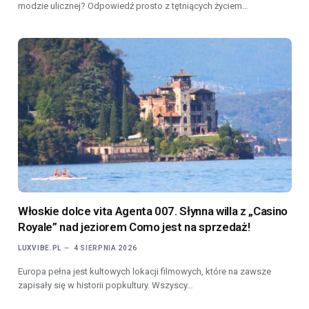
modzie ulicznej? Odpowiedź prosto z tętniących życiem…
Włoskie dolce vita Agenta 007. Słynna willa z „Casino
Royale” nad jeziorem Como jest na sprzedaż!
LUXVIBE.PL
4 SIERPNIA 2026
Europa pełna jest kultowych lokacji filmowych, które na zawsze
zapisały się w historii popkultury. Wszyscy…