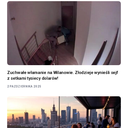
Zuchwałe włamanie na Wilanowie. Złodzieje wynieśli sejf
z setkami tysiecy dolarów!
2 PAŹDZIERNIKA 2025