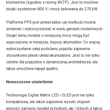
kilometrów (zgodnie z normą WLTP). Jest to możliwe
dzięki systemowi 800 V i mocy ładowania do 270 kW.
Platforma PPE jest uniwersalna i jej wielkość można
zmieniać i wykorzystywać w wielu gamach modelowych.
Dzięki temu modele o mniejszej mocy mogą być
wyposażone w mniejszy, lżejszy akumulator. Co więcej,
wykorzystanie całej podstawy pojazdu zapewnia
stosunkowo płaski układ akumulatora. Jest to nie tylko
istotne dla pojazdów o dynamicznej architekturze, ale
także umożliwia napęd quattro.
Nowoczesne oświetlenie
Technologia Digital Matrix LED i OLED jest nie tylko
kompaktowa, ale także zapewnia wysoki stopień
jasności zarówno świateł przednich, jak i tylnych, a także