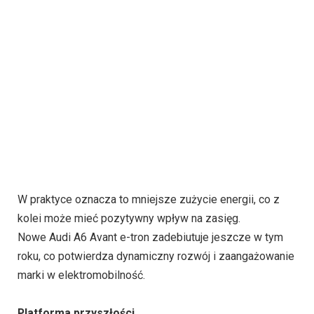
W praktyce oznacza to mniejsze zużycie energii, co z
kolei może mieć pozytywny wpływ na zasięg.
Nowe Audi A6 Avant e-tron zadebiutuje jeszcze w tym
roku, co potwierdza dynamiczny rozwój i zaangażowanie
marki w elektromobilność.
Platforma przyszłości