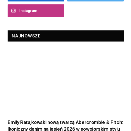
Instagram
NAJNOWSZE
Emily Ratajkowski nową twarzą Abercrombie & Fitch:
Ikoniczny denim na jesień 2026 w nowojorskim stylu