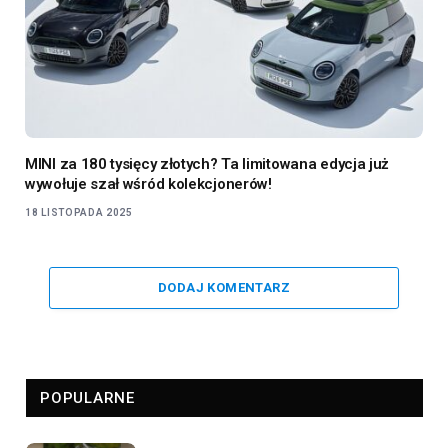
MINI za 180 tysięcy złotych? Ta limitowana edycja już
wywołuje szał wśród kolekcjonerów!
18 LISTOPADA 2025
DODAJ KOMENTARZ
POPULARNE