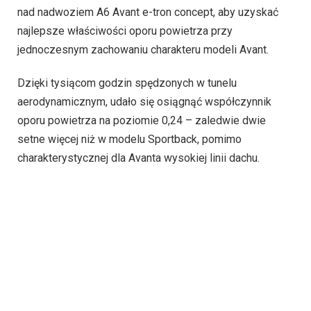
nad nadwoziem A6 Avant e-tron concept, aby uzyskać
najlepsze właściwości oporu powietrza przy
jednoczesnym zachowaniu charakteru modeli Avant.
Dzięki tysiącom godzin spędzonych w tunelu
aerodynamicznym, udało się osiągnąć współczynnik
oporu powietrza na poziomie 0,24 – zaledwie dwie
setne więcej niż w modelu Sportback, pomimo
charakterystycznej dla Avanta wysokiej linii dachu.