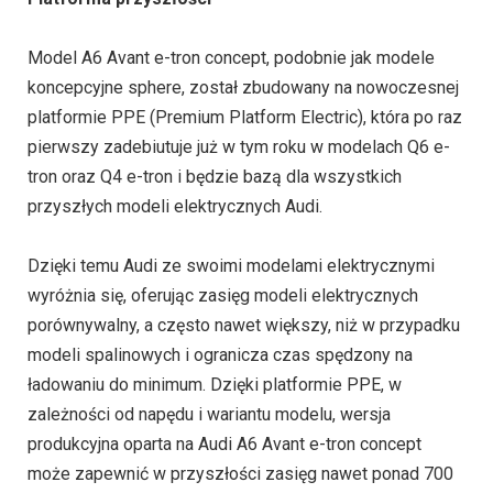
Model A6 Avant e-tron concept, podobnie jak modele
koncepcyjne sphere, został zbudowany na nowoczesnej
platformie PPE (Premium Platform Electric), która po raz
pierwszy zadebiutuje już w tym roku w modelach Q6 e-
tron oraz Q4 e-tron i będzie bazą dla wszystkich
przyszłych modeli elektrycznych Audi.
Dzięki temu Audi ze swoimi modelami elektrycznymi
wyróżnia się, oferując zasięg modeli elektrycznych
porównywalny, a często nawet większy, niż w przypadku
modeli spalinowych i ogranicza czas spędzony na
ładowaniu do minimum. Dzięki platformie PPE, w
zależności od napędu i wariantu modelu, wersja
produkcyjna oparta na Audi A6 Avant e-tron concept
może zapewnić w przyszłości zasięg nawet ponad 700