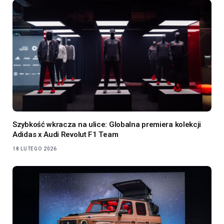
Szybkość wkracza na ulice: Globalna premiera kolekcji
Adidas x Audi Revolut F1 Team
18 LUTEGO 2026