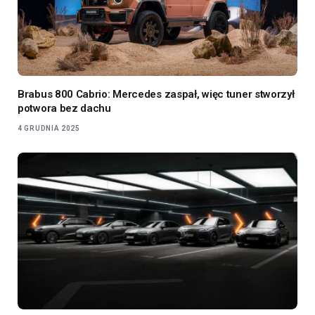
Brabus 800 Cabrio: Mercedes zaspał, więc tuner stworzył
potwora bez dachu
4 GRUDNIA 2025