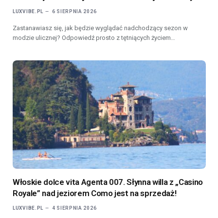
LUXVIBE.PL
6 SIERPNIA 2026
Zastanawiasz się, jak będzie wyglądać nadchodzący sezon w
modzie ulicznej? Odpowiedź prosto z tętniących życiem…
Włoskie dolce vita Agenta 007. Słynna willa z „Casino
Royale” nad jeziorem Como jest na sprzedaż!
LUXVIBE.PL
4 SIERPNIA 2026