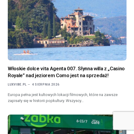
Włoskie dolce vita Agenta 007. Słynna willa z „Casino
Royale” nad jeziorem Como jest na sprzedaż!
LUXVIBE.PL
4 SIERPNIA 2026
Europa pełna jest kultowych lokacji filmowych, które na zawsze
zapisały się w historii popkultury. Wszyscy…