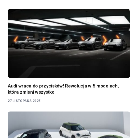
Audi wraca do przycisków! Rewolucja w 5 modelach,
która zmieni wszystko
27 LISTOPADA 2025