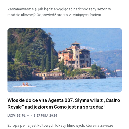
Zastanawiasz się, jak będzie wyglądać nadchodzący sezon w
modzie ulicznej? Odpowiedź prosto z tętniących życiem…
Włoskie dolce vita Agenta 007. Słynna willa z „Casino
Royale” nad jeziorem Como jest na sprzedaż!
LUXVIBE.PL
4 SIERPNIA 2026
Europa pełna jest kultowych lokacji filmowych, które na zawsze