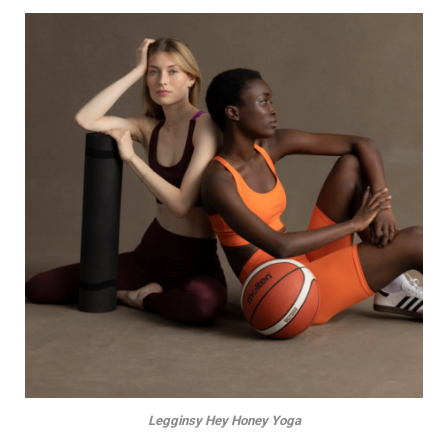
Legginsy Hey Honey Yoga