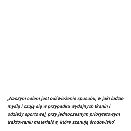
„
Naszym celem jest odświeżenie sposobu, w jaki ludzie
myślą i czują się w przypadku wydajnych tkanin i
odzieży sportowej, przy jednoczesnym priorytetowym
traktowaniu materiałów, które szanują środowisko
”.