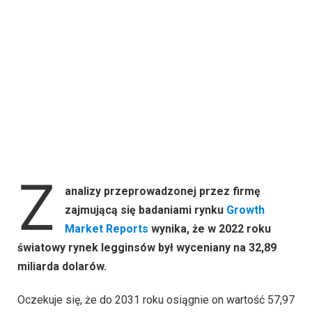
Z
analizy przeprowadzonej przez firmę
zajmującą się badaniami rynku
Growth
Market Reports
wynika, że ​​w 2022 roku
światowy rynek legginsów był wyceniany na 32,89
miliarda dolarów.
Oczekuje się, że do 2031 roku osiągnie on wartość 57,97