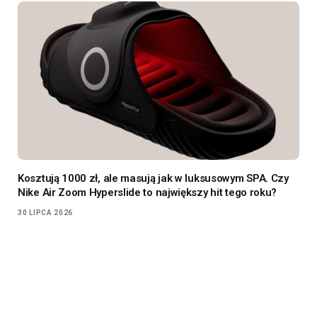
Kosztują 1000 zł, ale masują jak w luksusowym SPA. Czy
Nike Air Zoom Hyperslide to największy hit tego roku?
30 LIPCA 2026