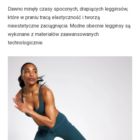
Dawno minęły czasy spoconych, drapiących legginsów,
które w praniu tracą elastyczność i tworzą
nieestetyczne zaciągnięcia. Modne obecnie legginsy są
wykonane z materiałów zaawansowanych
technologicznie.