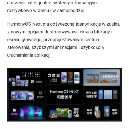
noszenia, inteligentne systemy informacyjno-
rozrywkowe w domu i w samochodzie.
HarmonyOS Next ma odświeżoną identyfikację wizualną
z nowymi opcjami dostosowywania ekranu blokady i
ekranu głównego, przeprojektowanym centrum
sterowania, szybszymi animacjami i szybkością
uruchamiania aplikacji.