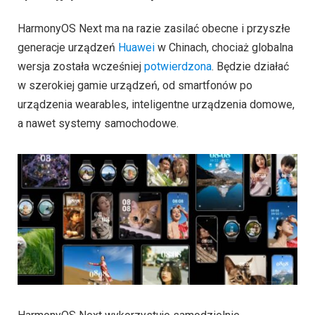
HarmonyOS Next ma na razie zasilać obecne i przyszłe
generacje urządzeń
Huawei
w Chinach, chociaż globalna
wersja została wcześniej
potwierdzona
. Będzie działać
w szerokiej gamie urządzeń, od smartfonów po
urządzenia wearables, inteligentne urządzenia domowe,
a nawet systemy samochodowe.