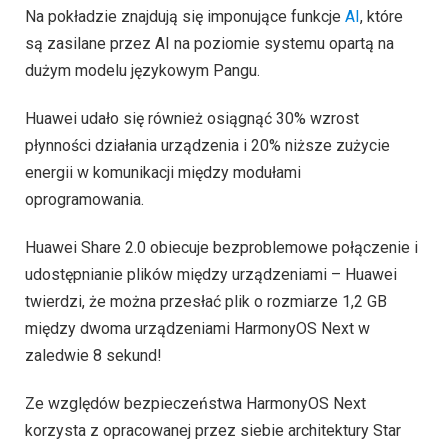
Na pokładzie znajdują się imponujące funkcje
AI
, które
są zasilane przez AI na poziomie systemu opartą na
dużym modelu językowym Pangu.
Huawei udało się również osiągnąć 30% wzrost
płynności działania urządzenia i 20% niższe zużycie
energii w komunikacji między modułami
oprogramowania.
Huawei Share 2.0 obiecuje bezproblemowe połączenie i
udostępnianie plików między urządzeniami – Huawei
twierdzi, że można przesłać plik o rozmiarze 1,2 GB
między dwoma urządzeniami HarmonyOS Next w
zaledwie 8 sekund!
Ze względów bezpieczeństwa HarmonyOS Next
korzysta z opracowanej przez siebie architektury Star