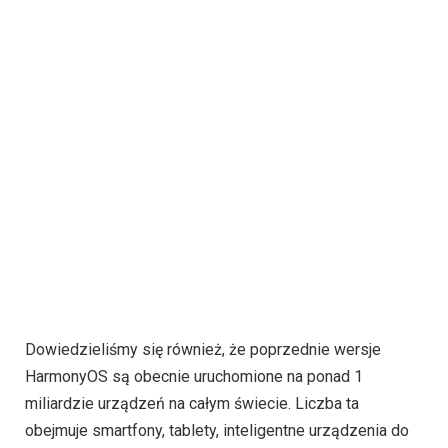
Dowiedzieliśmy się również, że poprzednie wersje
HarmonyOS są obecnie uruchomione na ponad 1
miliardzie urządzeń na całym świecie. Liczba ta
obejmuje smartfony, tablety, inteligentne urządzenia do