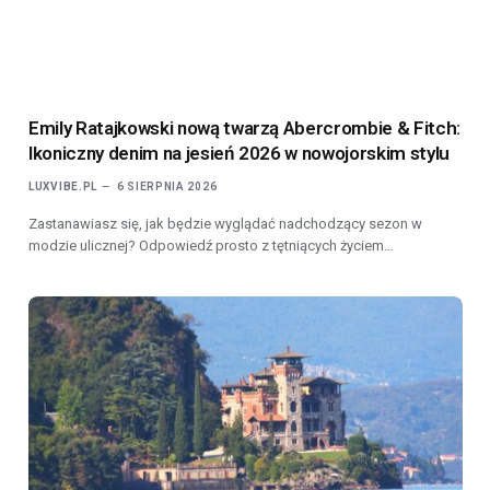
Emily Ratajkowski nową twarzą Abercrombie & Fitch:
Ikoniczny denim na jesień 2026 w nowojorskim stylu
LUXVIBE.PL
6 SIERPNIA 2026
Zastanawiasz się, jak będzie wyglądać nadchodzący sezon w
modzie ulicznej? Odpowiedź prosto z tętniących życiem…