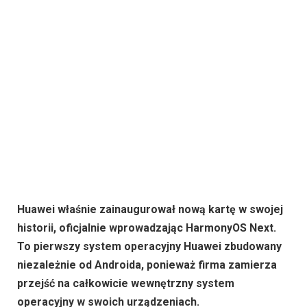
Huawei właśnie zainaugurował nową kartę w swojej
historii, oficjalnie wprowadzając HarmonyOS Next.
To pierwszy system operacyjny Huawei zbudowany
niezależnie od Androida, ponieważ firma zamierza
przejść na całkowicie wewnętrzny system
operacyjny w swoich urządzeniach.