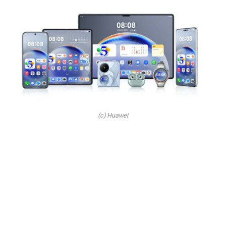
(c) Huawei