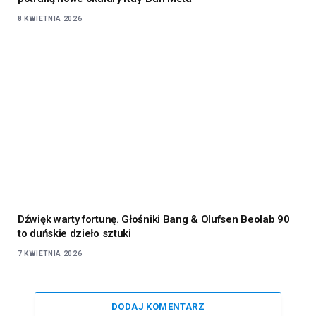
8 KWIETNIA 2026
Dźwięk warty fortunę. Głośniki Bang & Olufsen Beolab 90
to duńskie dzieło sztuki
7 KWIETNIA 2026
DODAJ KOMENTARZ