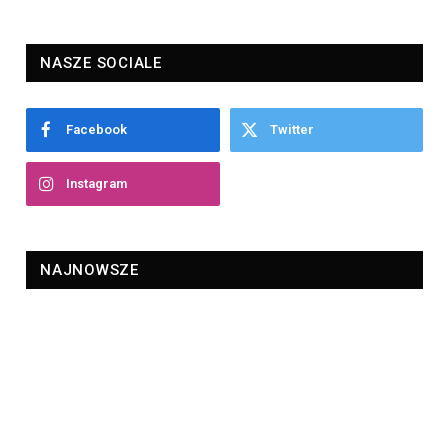
NASZE SOCIALE
Facebook
Twitter
Instagram
NAJNOWSZE