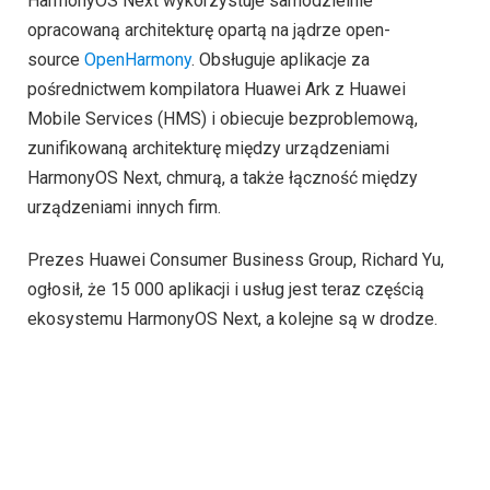
HarmonyOS Next wykorzystuje samodzielnie
opracowaną architekturę opartą na jądrze open-
source
OpenHarmony
. Obsługuje aplikacje za
pośrednictwem kompilatora Huawei Ark z Huawei
Mobile Services (HMS) i obiecuje bezproblemową,
zunifikowaną architekturę między urządzeniami
HarmonyOS Next, chmurą, a także łączność między
urządzeniami innych firm.
Prezes Huawei Consumer Business Group, Richard Yu,
ogłosił, że 15 000 aplikacji i usług jest teraz częścią
ekosystemu HarmonyOS Next, a kolejne są w drodze.