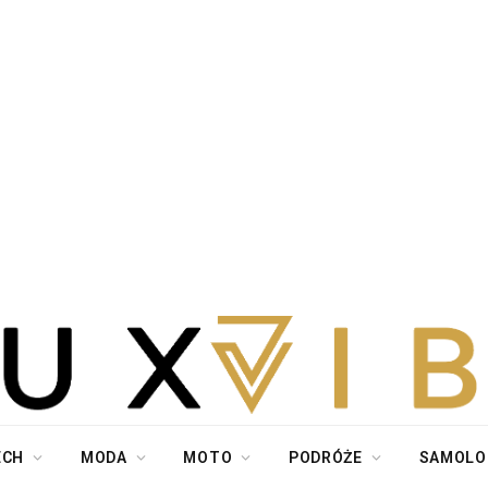
ECH
MODA
MOTO
PODRÓŻE
SAMOLO