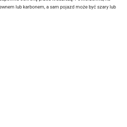
rewnem lub karbonem, a sam pojazd może być szary lub