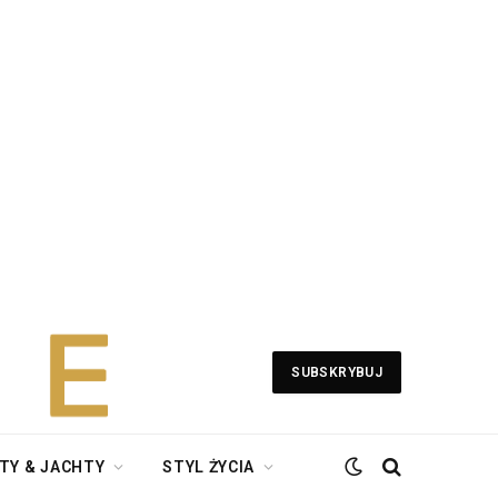
SUBSKRYBUJ
TY & JACHTY
STYL ŻYCIA