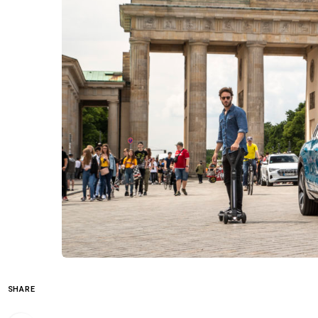
SHARE