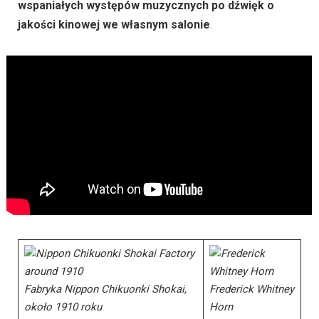
wspaniałych występów muzycznych po dźwięk o
jakości kinowej we własnym salonie
.
Fabryka Nippon Chikuonki Shokai,
Frederick Whitney
około 1910 roku
Horn