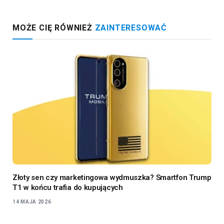
MOŻE CIĘ RÓWNIEŻ
ZAINTERESOWAĆ
Złoty sen czy marketingowa wydmuszka? Smartfon Trump
T1 w końcu trafia do kupujących
14 MAJA 2026