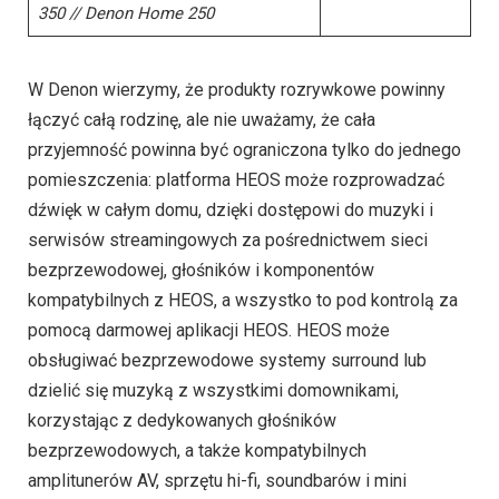
350 // Denon Home 250
W Denon wierzymy, że produkty rozrywkowe powinny
łączyć całą rodzinę, ale nie uważamy, że cała
przyjemność powinna być ograniczona tylko do jednego
pomieszczenia: platforma HEOS może rozprowadzać
dźwięk w całym domu, dzięki dostępowi do muzyki i
serwisów streamingowych za pośrednictwem sieci
bezprzewodowej, głośników i komponentów
kompatybilnych z HEOS, a wszystko to pod kontrolą za
pomocą darmowej aplikacji HEOS. HEOS może
obsługiwać bezprzewodowe systemy surround lub
dzielić się muzyką z wszystkimi domownikami,
korzystając z dedykowanych głośników
bezprzewodowych, a także kompatybilnych
amplitunerów AV, sprzętu hi-fi, soundbarów i mini