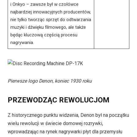
i Onkyo – zawsze był w czołówce
najbardziej innowacyjnych producentów,
nie tylko tworząc sprzęt do odtwarzania
muzyki i dźwięku filmowego, ale także
będąc kluczową częścią procesu
nagrywania.
Pierwsze logo Denon, koniec 1930 roku
PRZEWODZĄC REWOLUCJOM
Z historycznego punktu widzenia, Denon był na początku
wielu rewolucji w świecie domowej rozrywki,
wprowadzając na rynek nagrywarki płyt dla przemysłu