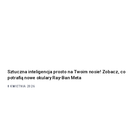
Sztuczna inteligencja prosto na Twoim nosie! Zobacz, co
potrafią nowe okulary Ray-Ban Meta
8 KWIETNIA 2026