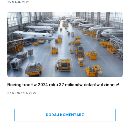
15 MAJA 2025
Boeing tracił w 2024 roku 37 milionów dolarów dziennie!
27 STYCZNIA 2025
DODAJ KOMENTARZ