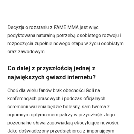
Decyzja o rozstaniu z FAME MMA jest więc
podyktowana naturalną potrzebą osobistego rozwoju i
rozpoczęcia zupełnie nowego etapu w życiu osobistym
oraz zawodowym.
Co dalej z przyszłością jednej z
największych gwiazd internetu?
Choć dla wielu fanów brak obecności Goli na
konferencjach prasowych i podczas oficjalnych
ceremonii ważenia będzie bolesny, sam twórca z
ogromnym optymizmem patrzy w przyszłość. Jego
pożegnalne słowa zapowiadają ekscytujące nowości.
Jako doświadczony przedsiębiorca z imponującym