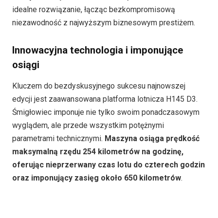
idealne rozwiązanie, łącząc bezkompromisową
niezawodność z najwyższym biznesowym prestiżem.
Innowacyjna technologia i imponujące
osiągi
Kluczem do bezdyskusyjnego sukcesu najnowszej
edycji jest zaawansowana platforma lotnicza H145 D3.
Śmigłowiec imponuje nie tylko swoim ponadczasowym
wyglądem, ale przede wszystkim potężnymi
parametrami technicznymi.
Maszyna osiąga prędkość
maksymalną rzędu 254 kilometrów na godzinę,
oferując nieprzerwany czas lotu do czterech godzin
oraz imponujący zasięg około 650 kilometrów
.