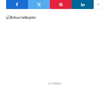
(c) Airbus