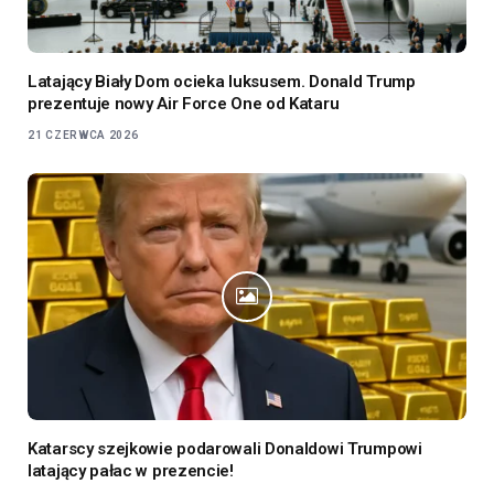
Latający Biały Dom ocieka luksusem. Donald Trump
prezentuje nowy Air Force One od Kataru
21 CZERWCA 2026
Katarscy szejkowie podarowali Donaldowi Trumpowi
latający pałac w prezencie!