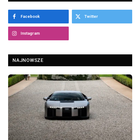
Facebook
Twitter
Instagram
NAJNOWSZE