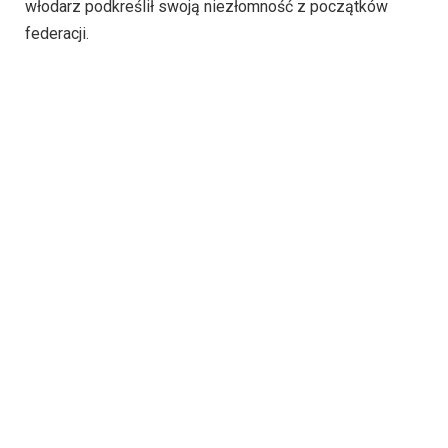
włodarz podkreślił swoją niezłomność z początków
federacji.