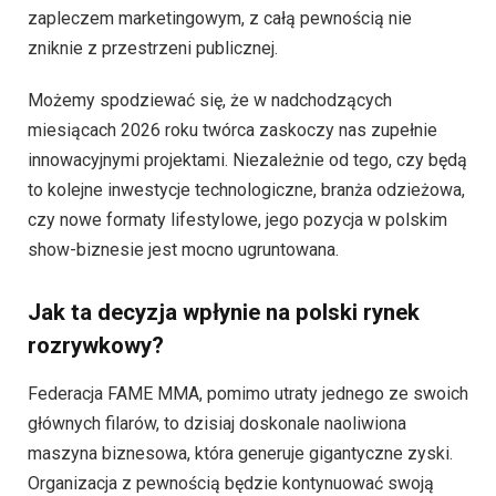
zapleczem marketingowym, z całą pewnością nie
zniknie z przestrzeni publicznej.
Możemy spodziewać się, że w nadchodzących
miesiącach 2026 roku twórca zaskoczy nas zupełnie
innowacyjnymi projektami. Niezależnie od tego, czy będą
to kolejne inwestycje technologiczne, branża odzieżowa,
czy nowe formaty lifestylowe, jego pozycja w polskim
show-biznesie jest mocno ugruntowana.
Jak ta decyzja wpłynie na polski rynek
rozrywkowy?
Federacja FAME MMA, pomimo utraty jednego ze swoich
głównych filarów, to dzisiaj doskonale naoliwiona
maszyna biznesowa, która generuje gigantyczne zyski.
Organizacja z pewnością będzie kontynuować swoją