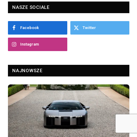
NASZE SOCIALE
Facebook
Twitter
Instagram
NAJNOWSZE