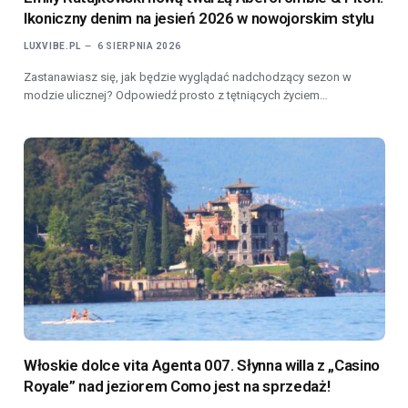
Ikoniczny denim na jesień 2026 w nowojorskim stylu
LUXVIBE.PL
6 SIERPNIA 2026
Zastanawiasz się, jak będzie wyglądać nadchodzący sezon w
modzie ulicznej? Odpowiedź prosto z tętniących życiem…
Włoskie dolce vita Agenta 007. Słynna willa z „Casino
Royale” nad jeziorem Como jest na sprzedaż!