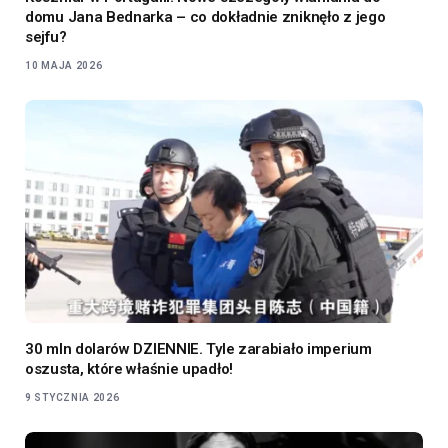
domu Jana Bednarka – co dokładnie zniknęło z jego
sejfu?
10 MAJA 2026
30 mln dolarów DZIENNIE. Tyle zarabiało imperium
oszusta, które właśnie upadło!
9 STYCZNIA 2026