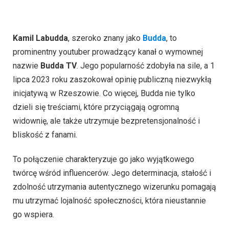
Kamil Labudda
, szeroko znany jako
Budda
, to
prominentny youtuber prowadzący kanał o wymownej
nazwie
Budda TV
. Jego popularność zdobyła na sile, a 1
lipca 2023 roku zaszokował opinię publiczną niezwykłą
inicjatywą w Rzeszowie. Co więcej, Budda nie tylko
dzieli się treściami, które przyciągają ogromną
widownię, ale także utrzymuje bezpretensjonalność i
bliskość z fanami.
To połączenie charakteryzuje go jako wyjątkowego
twórcę wśród influencerów. Jego determinacja, stałość i
zdolność utrzymania autentycznego wizerunku pomagają
mu utrzymać lojalność społeczności, która nieustannie
go wspiera.