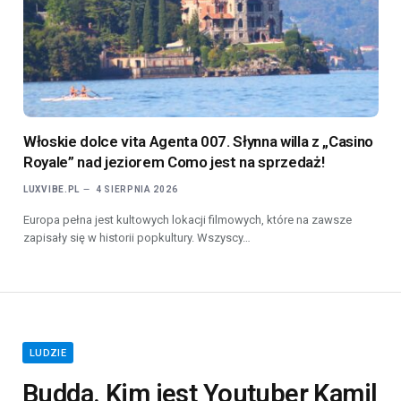
Włoskie dolce vita Agenta 007. Słynna willa z „Casino
Royale” nad jeziorem Como jest na sprzedaż!
LUXVIBE.PL
4 SIERPNIA 2026
Europa pełna jest kultowych lokacji filmowych, które na zawsze
zapisały się w historii popkultury. Wszyscy…
LUDZIE
Budda. Kim jest Youtuber Kamil