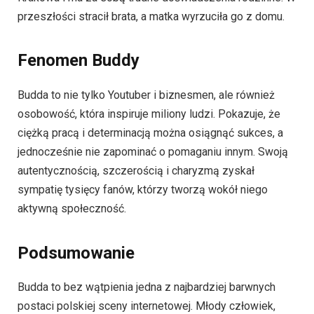
przeszłości stracił brata, a matka wyrzuciła go z domu.
Fenomen Buddy
Budda to nie tylko Youtuber i biznesmen, ale również
osobowość, która inspiruje miliony ludzi. Pokazuje, że
ciężką pracą i determinacją można osiągnąć sukces, a
jednocześnie nie zapominać o pomaganiu innym. Swoją
autentycznością, szczerością i charyzmą zyskał
sympatię tysięcy fanów, którzy tworzą wokół niego
aktywną społeczność.
Podsumowanie
Budda to bez wątpienia jedna z najbardziej barwnych
postaci polskiej sceny internetowej. Młody człowiek,