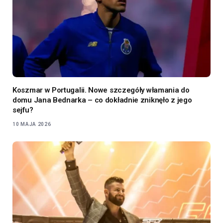
Koszmar w Portugalii. Nowe szczegóły włamania do
domu Jana Bednarka – co dokładnie zniknęło z jego
sejfu?
10 MAJA 2026