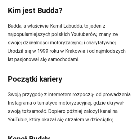
Kim jest Budda?
Budda, a właściwie Kamil Labudda, to jeden z
najpopularniejszych polskich Youtuberów, znany ze
swojej działalności motoryzacyjnej i charytatywnej.
Urodził się w 1999 roku w Krakowie i od najmłodszych
lat pasjonował się samochodami.
Początki kariery
Swoją przygodę z internetem rozpoczął od prowadzenia
Instagrama o tematyce motoryzacyjnej, gdzie ukrywał
swoją tożsamość. Dopiero później założył kanał na
YouTubie, który okazał się strzałem w dziesiątkę.
Kanał Budd
y