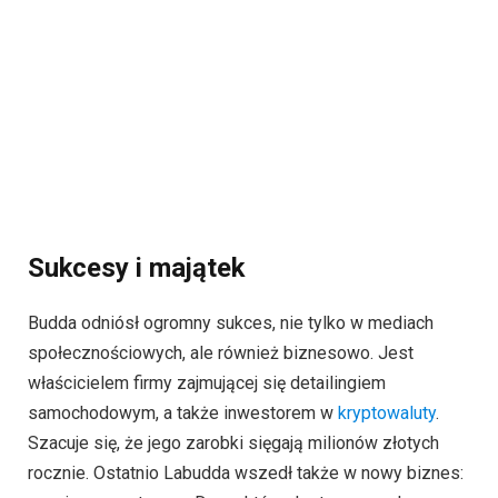
Sukcesy i majątek
Budda odniósł ogromny sukces, nie tylko w mediach
społecznościowych, ale również biznesowo. Jest
właścicielem firmy zajmującej się detailingiem
samochodowym, a także inwestorem w
kryptowaluty
.
Szacuje się, że jego zarobki sięgają milionów złotych
rocznie. Ostatnio Labudda wszedł także w nowy biznes: