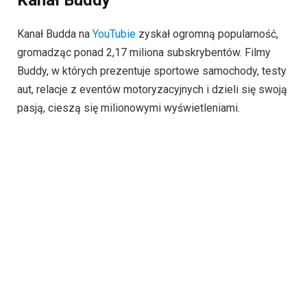
Kanał Budda na
YouTubie
zyskał ogromną popularność,
gromadząc ponad 2,17 miliona subskrybentów. Filmy
Buddy, w których prezentuje sportowe samochody, testy
aut, relacje z eventów motoryzacyjnych i dzieli się swoją
pasją, cieszą się milionowymi wyświetleniami.