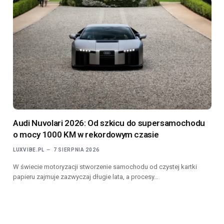
Audi Nuvolari 2026: Od szkicu do supersamochodu
o mocy 1000 KM w rekordowym czasie
LUXVIBE.PL
7 SIERPNIA 2026
W świecie motoryzacji stworzenie samochodu od czystej kartki
papieru zajmuje zazwyczaj długie lata, a procesy…