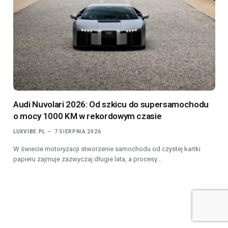
Audi Nuvolari 2026: Od szkicu do supersamochodu
o mocy 1000 KM w rekordowym czasie
LUXVIBE.PL
7 SIERPNIA 2026
W świecie motoryzacji stworzenie samochodu od czystej kartki
papieru zajmuje zazwyczaj długie lata, a procesy…