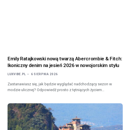
Emily Ratajkowski nową twarzą Abercrombie & Fitch:
Ikoniczny denim na jesień 2026 w nowojorskim stylu
LUXVIBE.PL
6 SIERPNIA 2026
Zastanawiasz się, jak będzie wyglądać nadchodzący sezon w
modzie ulicznej? Odpowiedź prosto z tętniących życiem…