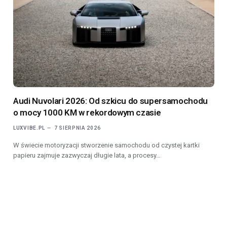
Audi Nuvolari 2026: Od szkicu do supersamochodu
o mocy 1000 KM w rekordowym czasie
LUXVIBE.PL
7 SIERPNIA 2026
W świecie motoryzacji stworzenie samochodu od czystej kartki
papieru zajmuje zazwyczaj długie lata, a procesy…