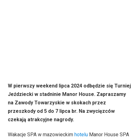
W pierwszy weekend lipca 2024 odbędzie się Turniej
Jeździecki w stadninie Manor House. Zapraszamy
na Zawody Towarzyskie w skokach przez
przeszkody od 5 do 7 lipca br. Na zwycięzców
czekają atrakcyjne nagrody.
Wakacje SPA w mazowieckim
hotelu
Manor House SPA