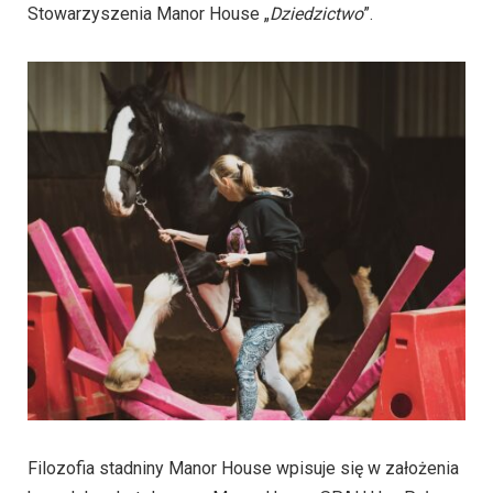
Stowarzyszenia Manor House „
Dziedzictwo
”.
Filozofia stadniny Manor House wpisuje się w założenia