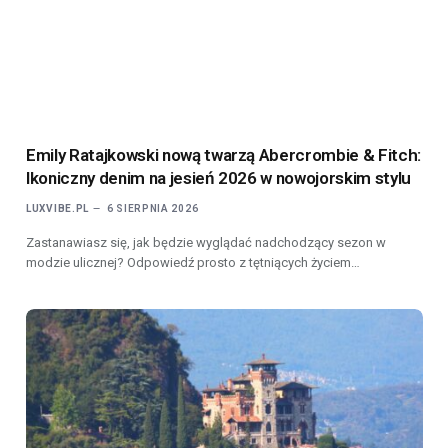
Emily Ratajkowski nową twarzą Abercrombie & Fitch:
Ikoniczny denim na jesień 2026 w nowojorskim stylu
LUXVIBE.PL
6 SIERPNIA 2026
Zastanawiasz się, jak będzie wyglądać nadchodzący sezon w
modzie ulicznej? Odpowiedź prosto z tętniących życiem…