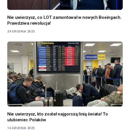
Nie uwierzysz, co LOT zamontował w nowych Boeingach.
Prawdziwa rewolucja!
24 GRUDNIA 2025
Nie uwierzysz, kto został najgorszą linią świata! To
ulubieniec Polaków
16 GRUDNIA 2025