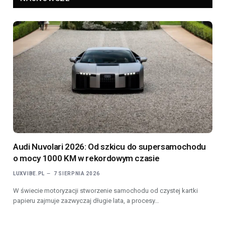
Audi Nuvolari 2026: Od szkicu do supersamochodu
o mocy 1000 KM w rekordowym czasie
LUXVIBE.PL
7 SIERPNIA 2026
W świecie motoryzacji stworzenie samochodu od czystej kartki
papieru zajmuje zazwyczaj długie lata, a procesy…