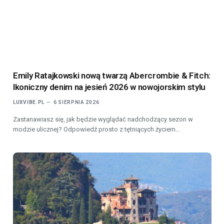
Emily Ratajkowski nową twarzą Abercrombie & Fitch:
Ikoniczny denim na jesień 2026 w nowojorskim stylu
LUXVIBE.PL
6 SIERPNIA 2026
Zastanawiasz się, jak będzie wyglądać nadchodzący sezon w
modzie ulicznej? Odpowiedź prosto z tętniących życiem…