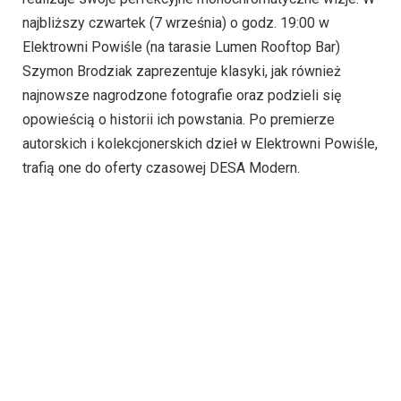
najbliższy czwartek (7 września) o godz. 19:00 w
Elektrowni Powiśle (na tarasie Lumen Rooftop Bar)
Szymon Brodziak zaprezentuje klasyki, jak również
najnowsze nagrodzone fotografie oraz podzieli się
opowieścią o historii ich powstania. Po premierze
autorskich i kolekcjonerskich dzieł w Elektrowni Powiśle,
trafią one do oferty czasowej DESA Modern.