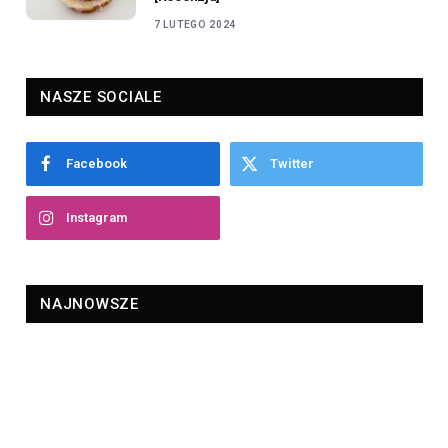
7 LUTEGO 2024
NASZE SOCIALE
Facebook
Twitter
Instagram
NAJNOWSZE