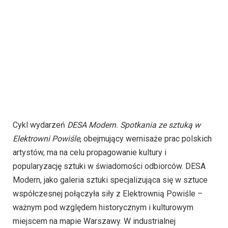
Cykl wydarzeń
DESA Modern. Spotkania ze sztuką w
Elektrowni Powiśle
, obejmujący wernisaże prac polskich
artystów, ma na celu propagowanie kultury i
popularyzację sztuki w świadomości odbiorców. DESA
Modern, jako galeria sztuki specjalizująca się w sztuce
współczesnej połączyła siły z Elektrownią Powiśle –
ważnym pod względem historycznym i kulturowym
miejscem na mapie Warszawy. W industrialnej