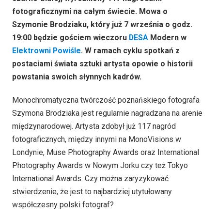
fotograficznymi na całym świecie. Mowa o
Szymonie Brodziaku, który już 7 września o godz.
19:00 będzie gościem wieczoru
DESA
Modern w
Elektrowni Powiśle
. W ramach cyklu spotkań z
postaciami świata sztuki artysta opowie o historii
powstania swoich słynnych kadrów.
Monochromatyczna twórczość poznańskiego fotografa
Szymona Brodziaka jest regularnie nagradzana na arenie
międzynarodowej. Artysta zdobył już 117 nagród
fotograficznych, między innymi na MonoVisions w
Londynie, Muse Photography Awards oraz International
Photography Awards w Nowym Jorku czy też Tokyo
International Awards. Czy można zaryzykować
stwierdzenie, że jest to najbardziej utytułowany
współczesny polski fotograf?