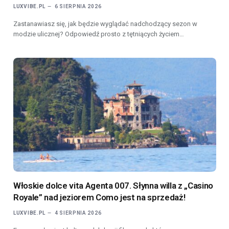
LUXVIBE.PL
6 SIERPNIA 2026
Zastanawiasz się, jak będzie wyglądać nadchodzący sezon w
modzie ulicznej? Odpowiedź prosto z tętniących życiem…
Włoskie dolce vita Agenta 007. Słynna willa z „Casino
Royale” nad jeziorem Como jest na sprzedaż!
LUXVIBE.PL
4 SIERPNIA 2026