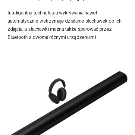
Inteligentna technologia wykrywania nawet
automatycznie wstrzymuje działanie słuchawek po ich
zdjęciu, a słuchawki można także sparować przez
Bluetooth z dwoma różnymi urządzeniami.