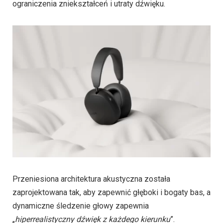
ograniczenia zniekształceń i utraty dźwięku.
Przeniesiona architektura akustyczna została
zaprojektowana tak, aby zapewnić głęboki i bogaty bas, a
dynamiczne śledzenie głowy zapewnia
„
hiperrealistyczny dźwięk z każdego kierunku
”.