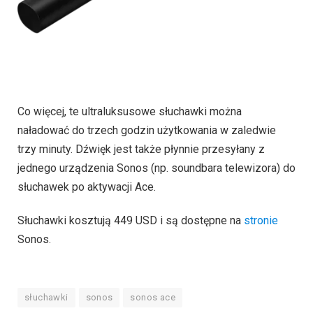
Co więcej, te ultraluksusowe słuchawki można
naładować do trzech godzin użytkowania w zaledwie
trzy minuty. Dźwięk jest także płynnie przesyłany z
jednego urządzenia Sonos (np. soundbara telewizora) do
słuchawek po aktywacji Ace.
Słuchawki kosztują 449 USD i są dostępne na
stronie
Sonos.
słuchawki
sonos
sonos ace