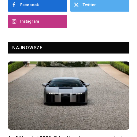
Facebook
Twitter
Instagram
NAJNOWSZE