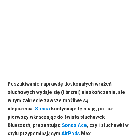
Poszukiwanie naprawdę doskonałych wrażeń
słuchowych wydaje się (i brzmi) nieskończenie, ale
w tym zakresie zawsze możliwe są
ulepszenia.
Sonos
kontynuuje tę misję, po raz
pierwszy wkraczając do świata słuchawek
Bluetooth, prezentując
Sonos Ace
, czyli słuchawki w
stylu przypominającym
AirPods
Max.