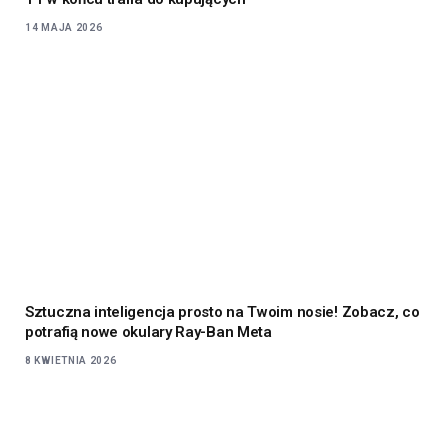
14 MAJA 2026
Sztuczna inteligencja prosto na Twoim nosie! Zobacz, co
potrafią nowe okulary Ray-Ban Meta
8 KWIETNIA 2026