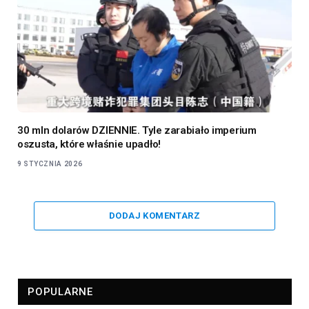
30 mln dolarów DZIENNIE. Tyle zarabiało imperium
oszusta, które właśnie upadło!
9 STYCZNIA 2026
DODAJ KOMENTARZ
POPULARNE