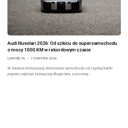
Audi Nuvolari 2026: Od szkicu do supersamochodu
o mocy 1000 KM w rekordowym czasie
LUXVIBE.PL
7 SIERPNIA 2026
W świecie motoryzacji stworzenie samochodu od czystej kartki
papieru zajmuje zazwyczaj długie lata, a procesy…