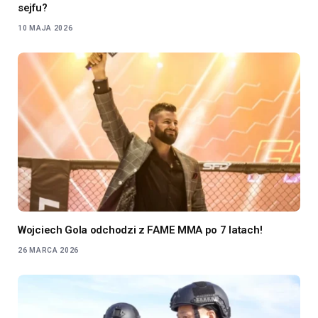
sejfu?
10 MAJA 2026
Wojciech Gola odchodzi z FAME MMA po 7 latach!
26 MARCA 2026