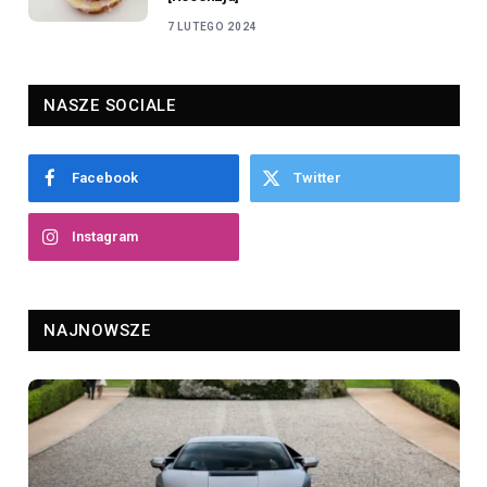
7 LUTEGO 2024
NASZE SOCIALE
Facebook
Twitter
Instagram
NAJNOWSZE