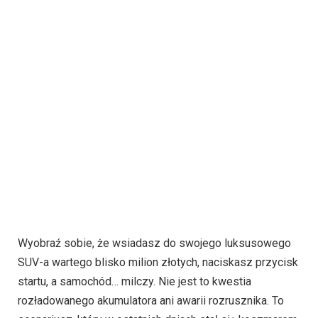
Wyobraź sobie, że wsiadasz do swojego luksusowego
SUV-a wartego blisko milion złotych, naciskasz przycisk
startu, a samochód… milczy. Nie jest to kwestia
rozładowanego akumulatora ani awarii rozrusznika. To