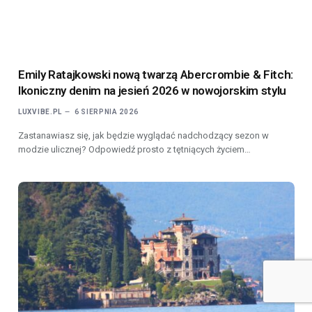
Emily Ratajkowski nową twarzą Abercrombie & Fitch:
Ikoniczny denim na jesień 2026 w nowojorskim stylu
LUXVIBE.PL
6 SIERPNIA 2026
Zastanawiasz się, jak będzie wyglądać nadchodzący sezon w
modzie ulicznej? Odpowiedź prosto z tętniących życiem…