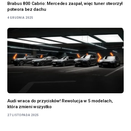
Brabus 800 Cabrio: Mercedes zaspał, więc tuner stworzył
potwora bez dachu
4 GRUDNIA 2025
Audi wraca do przycisków! Rewolucja w 5 modelach,
która zmieni wszystko
27 LISTOPADA 2025