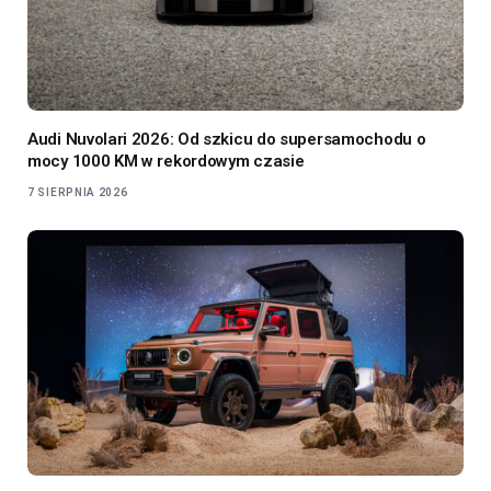
Audi Nuvolari 2026: Od szkicu do supersamochodu o
mocy 1000 KM w rekordowym czasie
7 SIERPNIA 2026