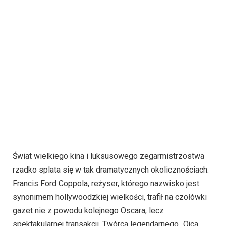
Świat wielkiego kina i luksusowego zegarmistrzostwa
rzadko splata się w tak dramatycznych okolicznościach.
Francis Ford Coppola, reżyser, którego nazwisko jest
synonimem hollywoodzkiej wielkości, trafił na czołówki
gazet nie z powodu kolejnego Oscara, lecz
spektakularnej transakcji. Twórca legendarnego „Ojca