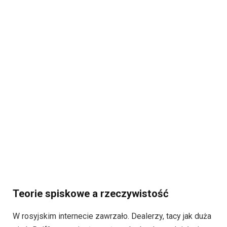
Teorie spiskowe a rzeczywistość
W rosyjskim internecie zawrzało. Dealerzy, tacy jak duża