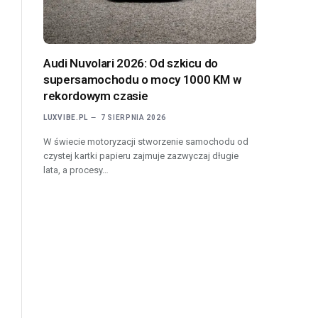
Audi Nuvolari 2026: Od szkicu do
supersamochodu o mocy 1000 KM w
rekordowym czasie
LUXVIBE.PL
7 SIERPNIA 2026
W świecie motoryzacji stworzenie samochodu od
czystej kartki papieru zajmuje zazwyczaj długie
lata, a procesy…