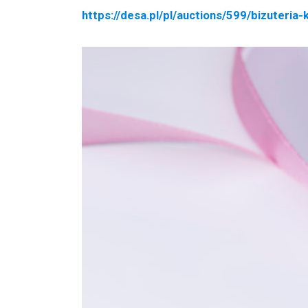
https://desa.pl/pl/auctions/599/bizuteri