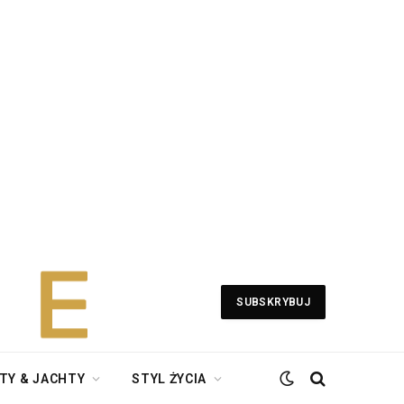
SUBSKRYBUJ
TY & JACHTY
STYL ŻYCIA