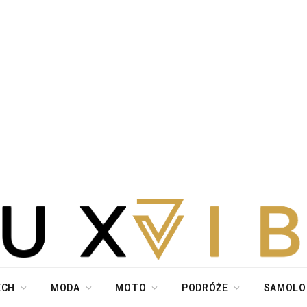
ECH
MODA
MOTO
PODRÓŻE
SAMOLO