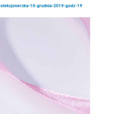
a-kolekcjonerska-10-grudnia-2019-godz-19