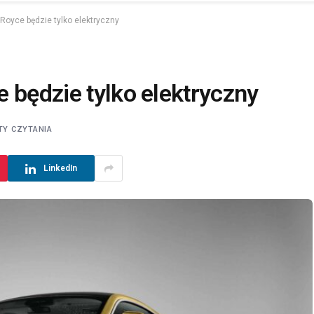
-Royce będzie tylko elektryczny
 będzie tylko elektryczny
TY CZYTANIA
LinkedIn