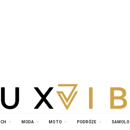
ECH
MODA
MOTO
PODRÓŻE
SAMOLO