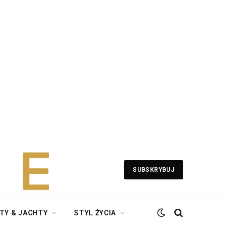
SUBSKRYBUJ
TY & JACHTY
STYL ŻYCIA