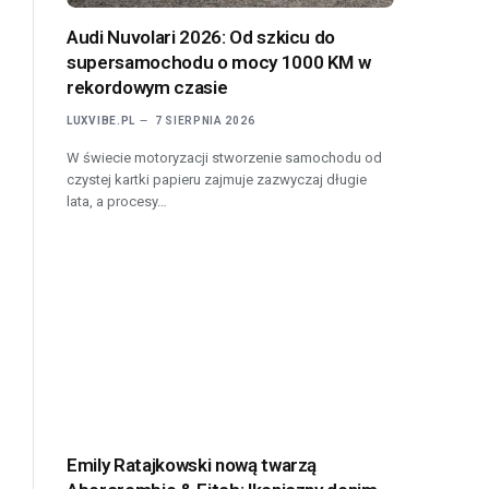
Audi Nuvolari 2026: Od szkicu do
supersamochodu o mocy 1000 KM w
rekordowym czasie
LUXVIBE.PL
7 SIERPNIA 2026
W świecie motoryzacji stworzenie samochodu od
czystej kartki papieru zajmuje zazwyczaj długie
lata, a procesy…
Emily Ratajkowski nową twarzą