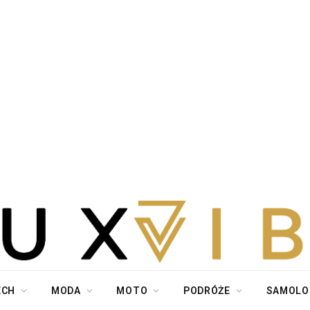
ECH
MODA
MOTO
PODRÓŻE
SAMOLO