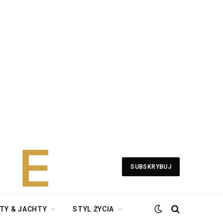
SUBSKRYBUJ
TY & JACHTY
STYL ŻYCIA