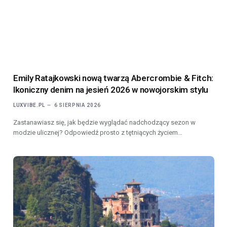
Emily Ratajkowski nową twarzą Abercrombie & Fitch:
Ikoniczny denim na jesień 2026 w nowojorskim stylu
LUXVIBE.PL
6 SIERPNIA 2026
Zastanawiasz się, jak będzie wyglądać nadchodzący sezon w
modzie ulicznej? Odpowiedź prosto z tętniących życiem…