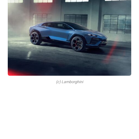
(c) Lamborghini