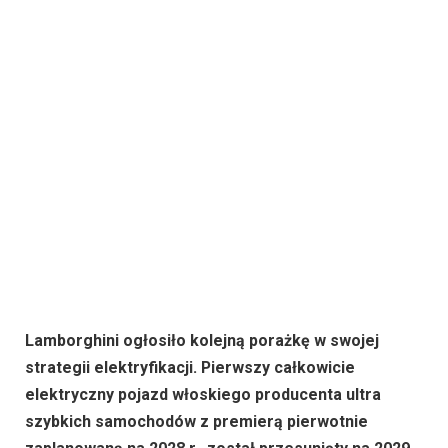
Lamborghini ogłosiło kolejną porażkę w swojej
strategii elektryfikacji. Pierwszy całkowicie
elektryczny pojazd włoskiego producenta ultra
szybkich samochodów z premierą pierwotnie