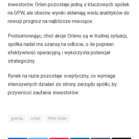
inwestorów. Orlen pozostaje jedną z kluczowych spółek
na GPW, ale obecne wyniki skłaniają wielu analityków do
rewizji prognoz na najbliższe miesiące.
Podsumowując, choć akcje Orlenu są w trudnej sytuacji,
spółka nadal ma szansę na odbicie, o ile poprawi
efektywność operacyjną i wykorzysta potencjał
strategiczny.
Rynek na razie pozostaje sceptyczny, co wymaga
intensywnych działań ze strony zarządu spółki, by
przywrócić zaufanie inwestorów.
giełda
orlen
PKN Orlen