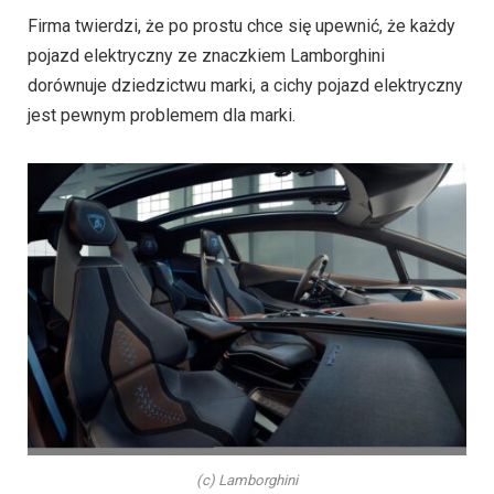
Firma twierdzi, że po prostu chce się upewnić, że każdy
pojazd elektryczny ze znaczkiem Lamborghini
dorównuje dziedzictwu marki, a cichy pojazd elektryczny
jest pewnym problemem dla marki.
(c) Lamborghini