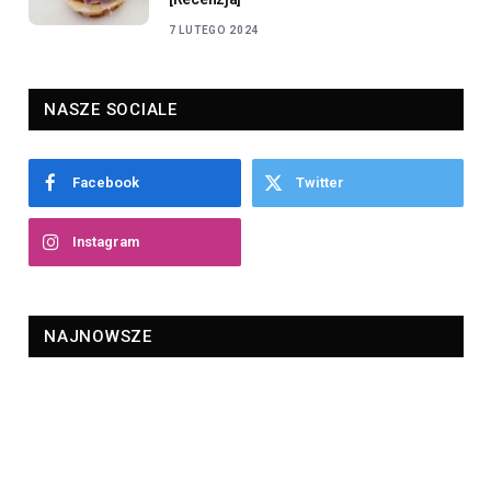
7 LUTEGO 2024
NASZE SOCIALE
Facebook
Twitter
Instagram
NAJNOWSZE