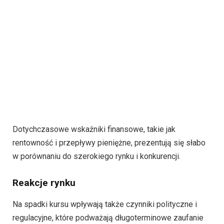
Dotychczasowe wskaźniki finansowe, takie jak
rentowność i przepływy pieniężne, prezentują się słabo
w porównaniu do szerokiego rynku i konkurencji.
Reakcje rynku
Na spadki kursu wpływają także czynniki polityczne i
regulacyjne, które podważają długoterminowe zaufanie