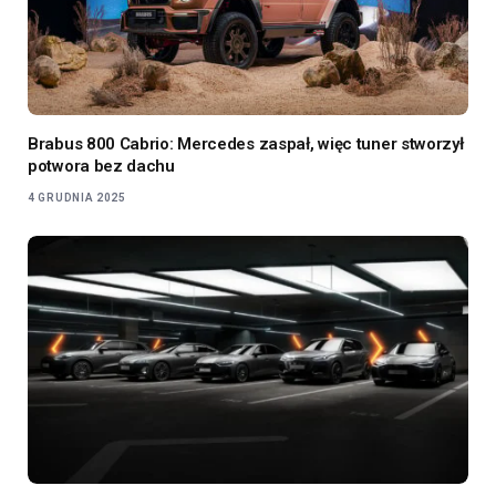
Brabus 800 Cabrio: Mercedes zaspał, więc tuner stworzył
potwora bez dachu
4 GRUDNIA 2025