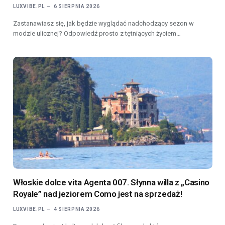
LUXVIBE.PL
6 SIERPNIA 2026
Zastanawiasz się, jak będzie wyglądać nadchodzący sezon w
modzie ulicznej? Odpowiedź prosto z tętniących życiem…
Włoskie dolce vita Agenta 007. Słynna willa z „Casino
Royale” nad jeziorem Como jest na sprzedaż!
LUXVIBE.PL
4 SIERPNIA 2026