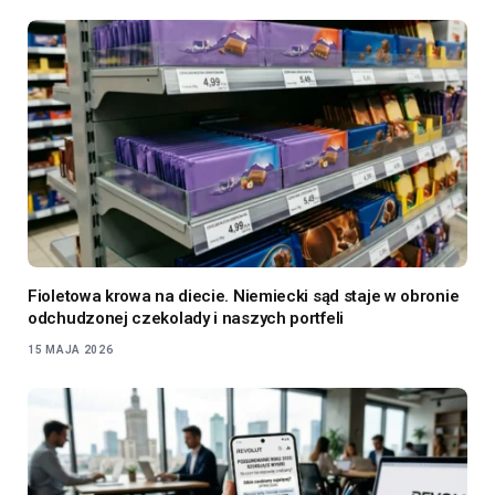
Fioletowa krowa na diecie. Niemiecki sąd staje w obronie
odchudzonej czekolady i naszych portfeli
15 MAJA 2026