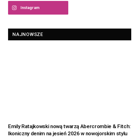
Instagram
NAJNOWSZE
Emily Ratajkowski nową twarzą Abercrombie & Fitch:
Ikoniczny denim na jesień 2026 w nowojorskim stylu