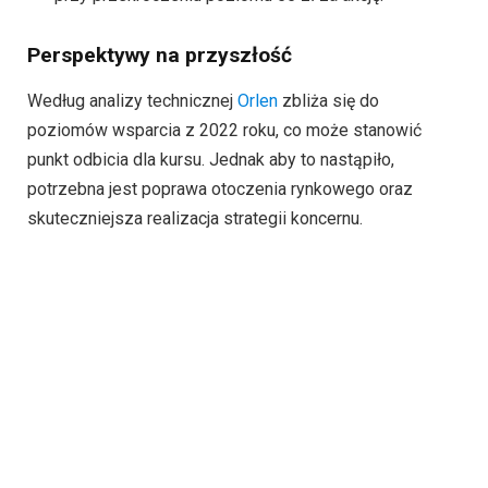
Perspektywy na przyszłość
Według analizy technicznej
Orlen
zbliża się do
poziomów wsparcia z 2022 roku, co może stanowić
punkt odbicia dla kursu. Jednak aby to nastąpiło,
potrzebna jest poprawa otoczenia rynkowego oraz
skuteczniejsza realizacja strategii koncernu.