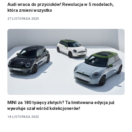
Audi wraca do przycisków! Rewolucja w 5 modelach,
która zmieni wszystko
27 LISTOPADA 2025
MINI za 180 tysięcy złotych? Ta limitowana edycja już
wywołuje szał wśród kolekcjonerów!
18 LISTOPADA 2025