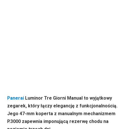
Panerai
Luminor Tre Giorni Manual to wyjątkowy
zegarek, który łączy elegancję z funkcjonalnością.
Jego 47-mm koperta z manualnym mechanizmem
P.3000 zapewnia imponującą rezerwę chodu na