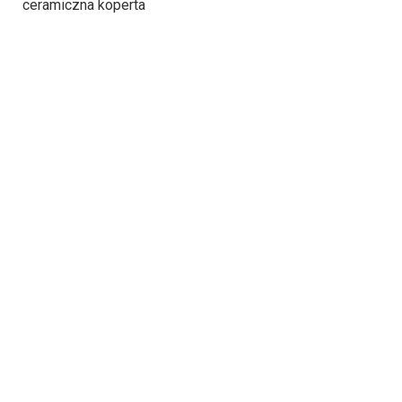
ceramiczna koperta