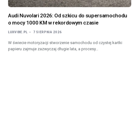
Audi Nuvolari 2026: Od szkicu do supersamochodu
o mocy 1000 KM w rekordowym czasie
LUXVIBE.PL
7 SIERPNIA 2026
W świecie motoryzacji stworzenie samochodu od czystej kartki
papieru zajmuje zazwyczaj długie lata, a procesy…