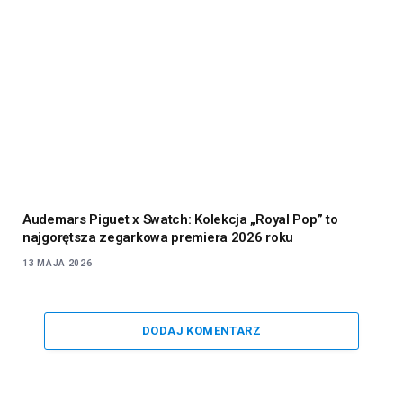
Audemars Piguet x Swatch: Kolekcja „Royal Pop” to
najgorętsza zegarkowa premiera 2026 roku
13 MAJA 2026
DODAJ KOMENTARZ