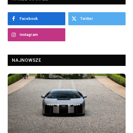
Facebook
Twitter
Instagram
NAJNOWSZE