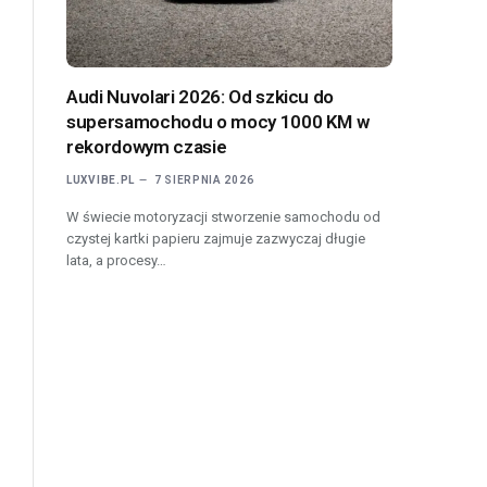
Audi Nuvolari 2026: Od szkicu do
supersamochodu o mocy 1000 KM w
rekordowym czasie
LUXVIBE.PL
7 SIERPNIA 2026
W świecie motoryzacji stworzenie samochodu od
czystej kartki papieru zajmuje zazwyczaj długie
lata, a procesy…