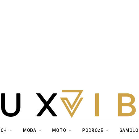
ECH
MODA
MOTO
PODRÓŻE
SAMOLO