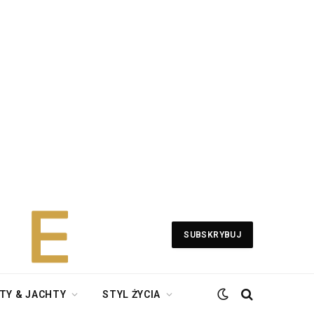
SUBSKRYBUJ
TY & JACHTY
STYL ŻYCIA