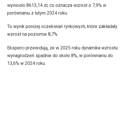
wyniosło 8613,14 zł, co oznacza wzrost o 7,9% w
porównaniu z lutym 2024 roku.
To wynik poniżej oczekiwań rynkowych, które zakładały
wzrost na poziomie 8,7%.
Eksperci przewidują, że w 2025 roku dynamika wzrostu
wynagrodzeń spadnie do około 8%, w porównaniu do
13,6% w 2024 roku.