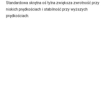
Standardowa skrętna oś tylna zwiększa zwrotność przy
niskich prędkościach i stabilność przy wyższych
prędkościach.