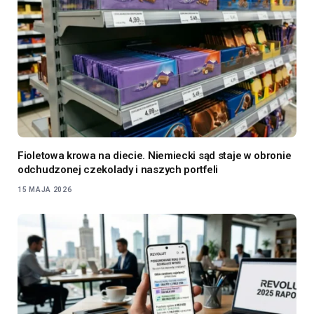
Fioletowa krowa na diecie. Niemiecki sąd staje w obronie
odchudzonej czekolady i naszych portfeli
15 MAJA 2026