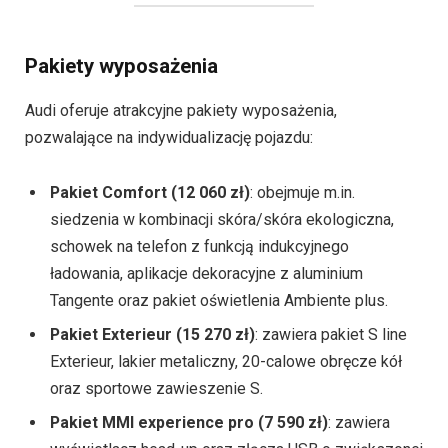
Pakiety wyposażenia
Audi oferuje atrakcyjne pakiety wyposażenia,
pozwalające na indywidualizację pojazdu:
Pakiet Comfort (12 060 zł)
: obejmuje m.in.
siedzenia w kombinacji skóra/skóra ekologiczna,
schowek na telefon z funkcją indukcyjnego
ładowania, aplikacje dekoracyjne z aluminium
Tangente oraz pakiet oświetlenia Ambiente plus.
Pakiet Exterieur (15 270 zł)
: zawiera pakiet S line
Exterieur, lakier metaliczny, 20-calowe obręcze kół
oraz sportowe zawieszenie S.
Pakiet MMI experience pro (7 590 zł)
: zawiera