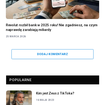
Revolut rozbił bank w 2025 roku! Nie zgadniesz, na czym
naprawdę zarabiają miliardy
25 MARCA 2026
DODAJ KOMENTARZ
POPULARNE
Kim jest Zeus z TikToka?
16 MAJA 2023