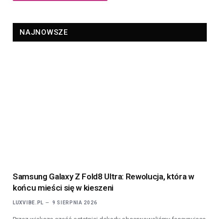
NAJNOWSZE
Samsung Galaxy Z Fold8 Ultra: Rewolucja, która w
końcu mieści się w kieszeni
LUXVIBE.PL
9 SIERPNIA 2026