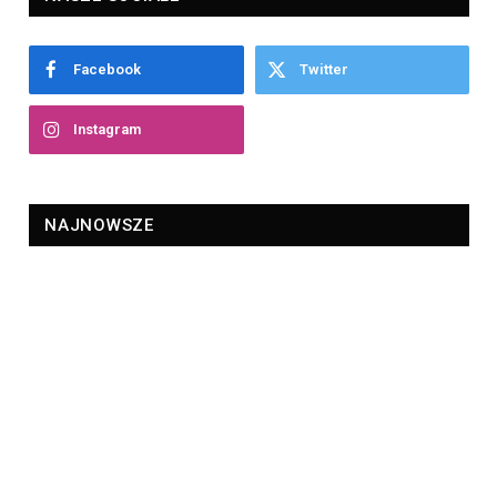
Facebook
Twitter
Instagram
NAJNOWSZE