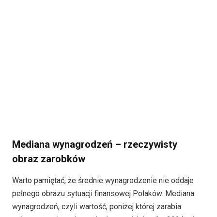
Mediana wynagrodzeń – rzeczywisty
obraz zarobków
Warto pamiętać, że średnie wynagrodzenie nie oddaje
pełnego obrazu sytuacji finansowej Polaków. Mediana
wynagrodzeń, czyli wartość, poniżej której zarabia