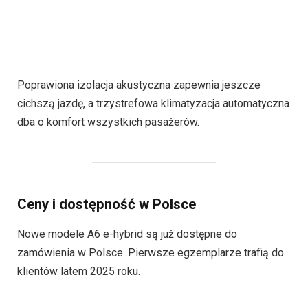
Poprawiona izolacja akustyczna zapewnia jeszcze
cichszą jazdę, a trzystrefowa klimatyzacja automatyczna
dba o komfort wszystkich pasażerów.
Ceny i dostępność w Polsce
Nowe modele A6 e-hybrid są już dostępne do
zamówienia w Polsce. Pierwsze egzemplarze trafią do
klientów latem 2025 roku.