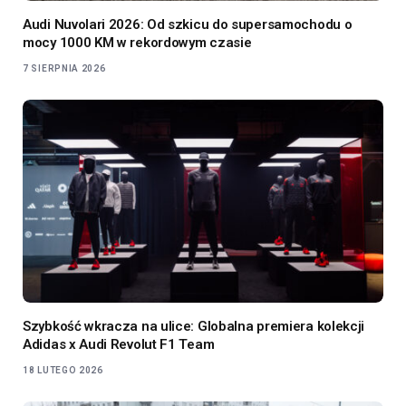
Audi Nuvolari 2026: Od szkicu do supersamochodu o
mocy 1000 KM w rekordowym czasie
7 SIERPNIA 2026
Szybkość wkracza na ulice: Globalna premiera kolekcji
Adidas x Audi Revolut F1 Team
18 LUTEGO 2026