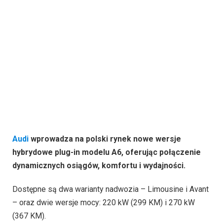
Audi
wprowadza na polski rynek nowe wersje
hybrydowe plug-in modelu A6, oferując połączenie
dynamicznych osiągów, komfortu i wydajności.
Dostępne są dwa warianty nadwozia – Limousine i Avant
– oraz dwie wersje mocy: 220 kW (299 KM) i 270 kW
(367 KM).