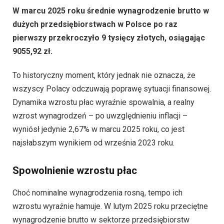
W marcu 2025 roku średnie wynagrodzenie brutto w
dużych przedsiębiorstwach w Polsce po raz
pierwszy przekroczyło 9 tysięcy złotych, osiągając
9055,92 zł.
To historyczny moment, który jednak nie oznacza, że
wszyscy Polacy odczuwają poprawę sytuacji finansowej.
Dynamika wzrostu płac wyraźnie spowalnia, a realny
wzrost wynagrodzeń – po uwzględnieniu inflacji –
wyniósł jedynie 2,67% w marcu 2025 roku, co jest
najsłabszym wynikiem od września 2023 roku.
Spowolnienie wzrostu płac
Choć nominalne wynagrodzenia rosną, tempo ich
wzrostu wyraźnie hamuje. W lutym 2025 roku przeciętne
wynagrodzenie brutto w sektorze przedsiębiorstw