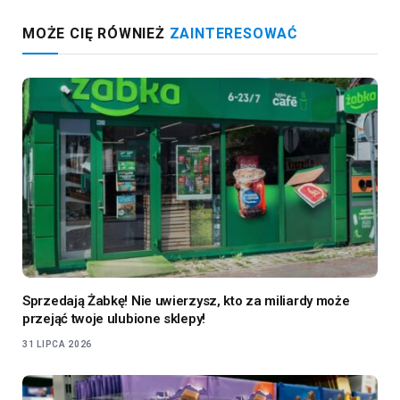
MOŻE CIĘ RÓWNIEŻ
ZAINTERESOWAĆ
Sprzedają Żabkę! Nie uwierzysz, kto za miliardy może
przejąć twoje ulubione sklepy!
31 LIPCA 2026