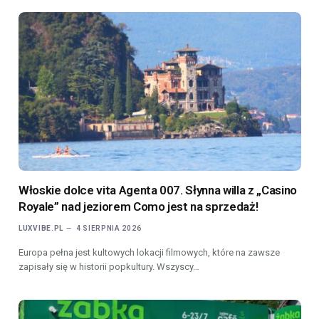
Włoskie dolce vita Agenta 007. Słynna willa z „Casino
Royale” nad jeziorem Como jest na sprzedaż!
LUXVIBE.PL
4 SIERPNIA 2026
Europa pełna jest kultowych lokacji filmowych, które na zawsze
zapisały się w historii popkultury. Wszyscy…