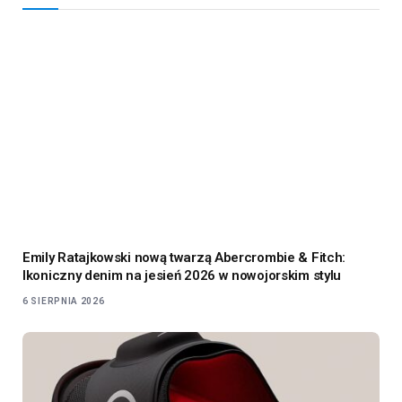
Emily Ratajkowski nową twarzą Abercrombie & Fitch:
Ikoniczny denim na jesień 2026 w nowojorskim stylu
6 SIERPNIA 2026