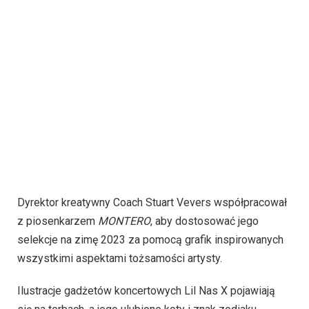
Dyrektor kreatywny Coach Stuart Vevers współpracował
z piosenkarzem
MONTERO
, aby dostosować jego
selekcje na zimę 2023 za pomocą grafik inspirowanych
wszystkimi aspektami tożsamości artysty.
Ilustracje gadżetów koncertowych Lil Nas X pojawiają