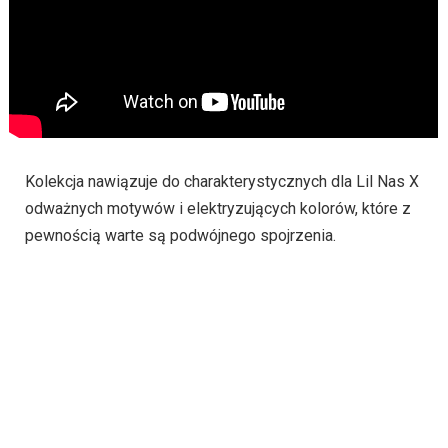
Kolekcja nawiązuje do charakterystycznych dla Lil Nas X
odważnych motywów i elektryzujących kolorów, które z
pewnością warte są podwójnego spojrzenia.