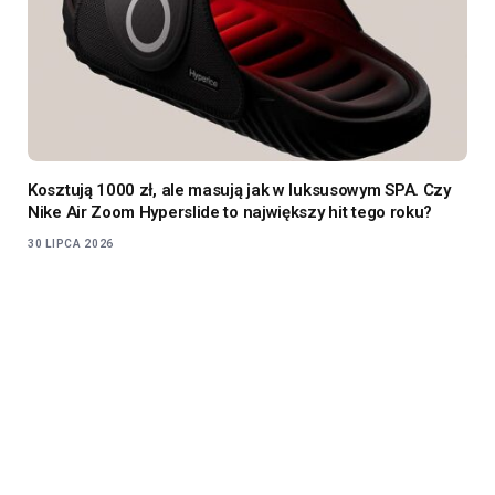
Kosztują 1000 zł, ale masują jak w luksusowym SPA. Czy
Nike Air Zoom Hyperslide to największy hit tego roku?
30 LIPCA 2026