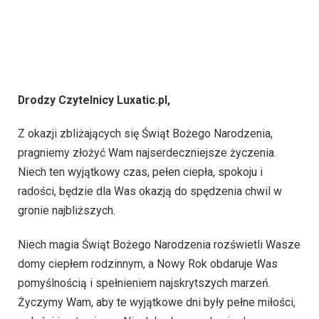
Drodzy Czytelnicy Luxatic.pl,
Z okazji zbliżających się Świąt Bożego Narodzenia,
pragniemy złożyć Wam najserdeczniejsze życzenia.
Niech ten wyjątkowy czas, pełen ciepła, spokoju i
radości, będzie dla Was okazją do spędzenia chwil w
gronie najbliższych.
Niech magia Świąt Bożego Narodzenia rozświetli Wasze
domy ciepłem rodzinnym, a Nowy Rok obdaruje Was
pomyślnością i spełnieniem najskrytszych marzeń.
Życzymy Wam, aby te wyjątkowe dni były pełne miłości,