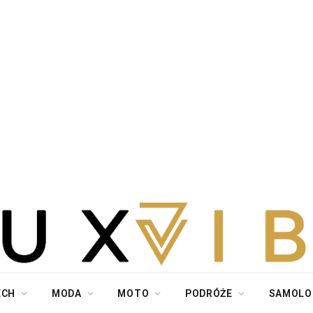
ECH
MODA
MOTO
PODRÓŻE
SAMOLO