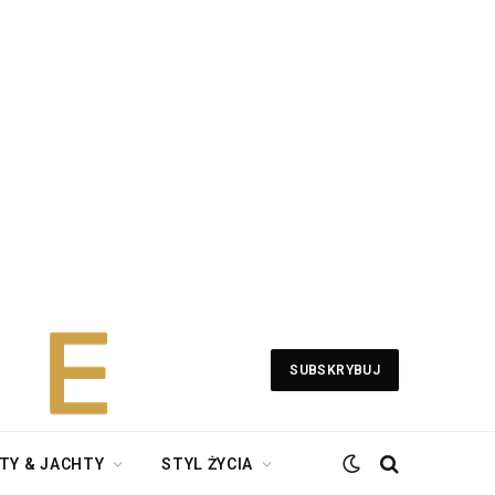
SUBSKRYBUJ
TY & JACHTY
STYL ŻYCIA