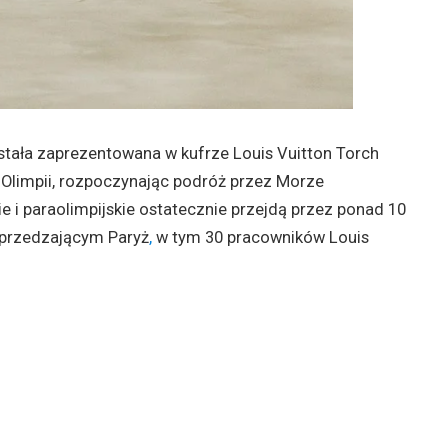
stała zaprezentowana w kufrze Louis Vuitton Torch
 Olimpii, rozpoczynając podróż przez Morze
e i paraolimpijskie ostatecznie przejdą przez ponad 10
oprzedzającym Paryż
,
w tym 30 pracowników Louis