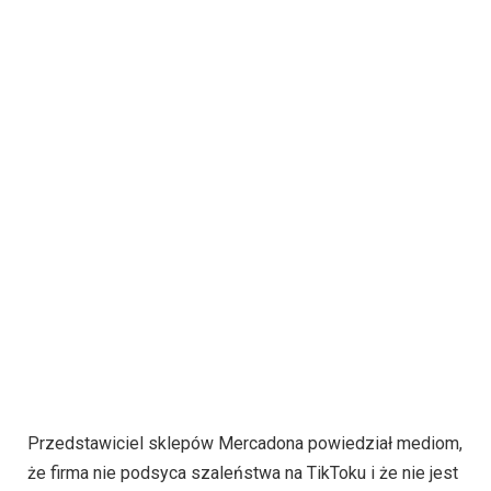
Przedstawiciel sklepów Mercadona powiedział mediom,
że firma nie podsyca szaleństwa na TikToku i że nie jest