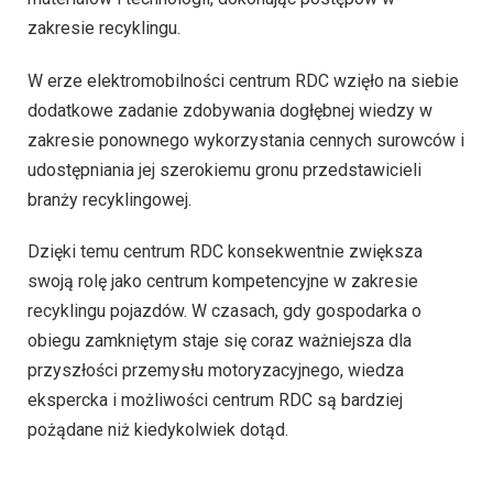
zakresie recyklingu.
W erze elektromobilności centrum RDC wzięło na siebie
dodatkowe zadanie zdobywania dogłębnej wiedzy w
zakresie ponownego wykorzystania cennych surowców i
udostępniania jej szerokiemu gronu przedstawicieli
branży recyklingowej.
Dzięki temu centrum RDC konsekwentnie zwiększa
swoją rolę jako centrum kompetencyjne w zakresie
recyklingu pojazdów. W czasach, gdy gospodarka o
obiegu zamkniętym staje się coraz ważniejsza dla
przyszłości przemysłu motoryzacyjnego, wiedza
ekspercka i możliwości centrum RDC są bardziej
pożądane niż kiedykolwiek dotąd.