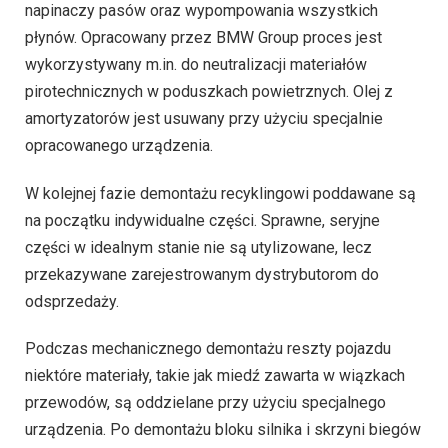
napinaczy pasów oraz wypompowania wszystkich
płynów. Opracowany przez BMW Group proces jest
wykorzystywany m.in. do neutralizacji materiałów
pirotechnicznych w poduszkach powietrznych. Olej z
amortyzatorów jest usuwany przy użyciu specjalnie
opracowanego urządzenia.
W kolejnej fazie demontażu recyklingowi poddawane są
na początku indywidualne części. Sprawne, seryjne
części w idealnym stanie nie są utylizowane, lecz
przekazywane zarejestrowanym dystrybutorom do
odsprzedaży.
Podczas mechanicznego demontażu reszty pojazdu
niektóre materiały, takie jak miedź zawarta w wiązkach
przewodów, są oddzielane przy użyciu specjalnego
urządzenia. Po demontażu bloku silnika i skrzyni biegów