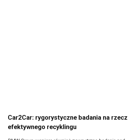
Car2Car: rygorystyczne badania na rzecz
efektywnego recyklingu