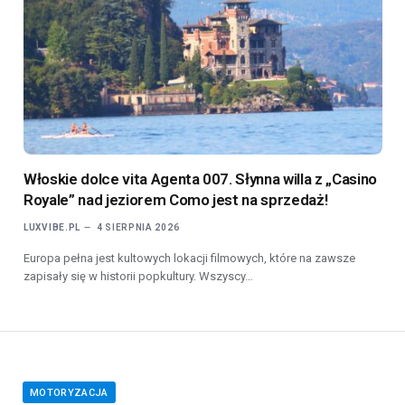
Włoskie dolce vita Agenta 007. Słynna willa z „Casino
Royale” nad jeziorem Como jest na sprzedaż!
LUXVIBE.PL
4 SIERPNIA 2026
Europa pełna jest kultowych lokacji filmowych, które na zawsze
zapisały się w historii popkultury. Wszyscy…
MOTORYZACJA