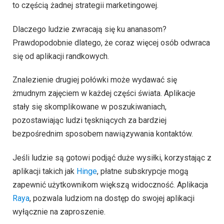
to częścią żadnej strategii marketingowej.
Dlaczego ludzie zwracają się ku ananasom?
Prawdopodobnie dlatego, że coraz więcej osób odwraca
się od aplikacji randkowych.
Znalezienie drugiej połówki może wydawać się
żmudnym zajęciem w każdej części świata. Aplikacje
stały się skomplikowane w poszukiwaniach,
pozostawiając ludzi tęskniących za bardziej
bezpośrednim sposobem nawiązywania kontaktów.
Jeśli ludzie są gotowi podjąć duże wysiłki, korzystając z
aplikacji takich jak
Hinge
, płatne subskrypcje mogą
zapewnić użytkownikom większą widoczność. Aplikacja
Raya
, pozwala ludziom na dostęp do swojej aplikacji
wyłącznie na zaproszenie.