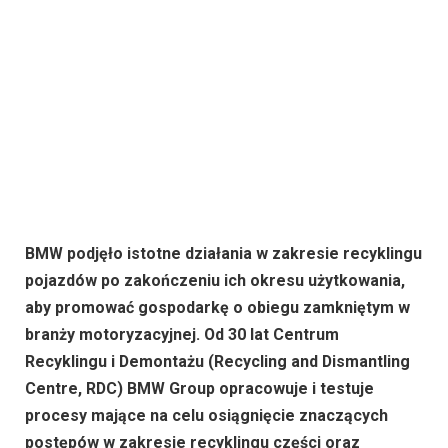
BMW podjęło istotne działania w zakresie recyklingu
pojazdów po zakończeniu ich okresu użytkowania,
aby promować gospodarkę o obiegu zamkniętym w
branży motoryzacyjnej. Od 30 lat Centrum
Recyklingu i Demontażu (Recycling and Dismantling
Centre, RDC) BMW Group opracowuje i testuje
procesy mające na celu osiągnięcie znaczących
postępów w zakresie recyklingu części oraz