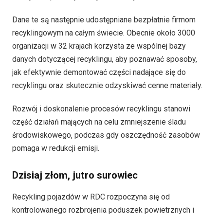
Dane te są następnie udostępniane bezpłatnie firmom
recyklingowym na całym świecie. Obecnie około 3000
organizacji w 32 krajach korzysta ze wspólnej bazy
danych dotyczącej recyklingu, aby poznawać sposoby,
jak efektywnie demontować części nadające się do
recyklingu oraz skutecznie odzyskiwać cenne materiały.
Rozwój i doskonalenie procesów recyklingu stanowi
część działań mających na celu zmniejszenie śladu
środowiskowego, podczas gdy oszczędność zasobów
pomaga w redukcji emisji.
Dzisiaj złom, jutro surowiec
Recykling pojazdów w RDC rozpoczyna się od
kontrolowanego rozbrojenia poduszek powietrznych i