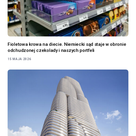
Fioletowa krowa na diecie. Niemiecki sąd staje w obronie
odchudzonej czekolady i naszych portfeli
15 MAJA 2026