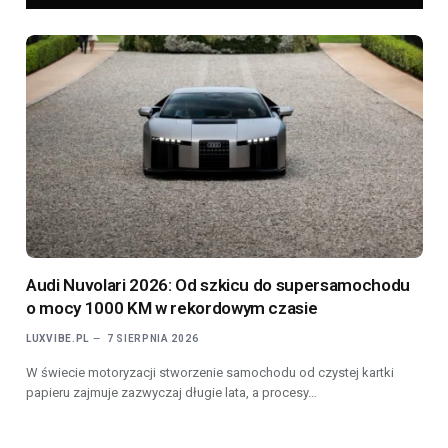
Audi Nuvolari 2026: Od szkicu do supersamochodu
o mocy 1000 KM w rekordowym czasie
LUXVIBE.PL
7 SIERPNIA 2026
W świecie motoryzacji stworzenie samochodu od czystej kartki
papieru zajmuje zazwyczaj długie lata, a procesy…