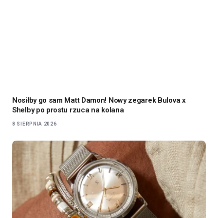
Nosiłby go sam Matt Damon! Nowy zegarek Bulova x
Shelby po prostu rzuca na kolana
8 SIERPNIA 2026