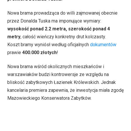
Nowa brama prowadząca do willi zajmowanej obecnie
przez Donalda Tuska ma imponujące wymiary:
wysokość ponad 2.2 metra, szerokość ponad 4
metry
, całość wieńczy konkretny drut kolczasty.
Koszt bramy wyniósł według oficjalnych
dokumentów
prawie
400.000 złotych
!
Nowa brama wśród okolicznych mieszkańców i
warszawiaków budzi kontrowersje ze względu na
bliskość zabytkowych Łazienek Królewskich. Jednak
kancelaria premiera zapewnia, że inwestycja miała zgodę
Mazowieckiego Konserwatora Zabytków.