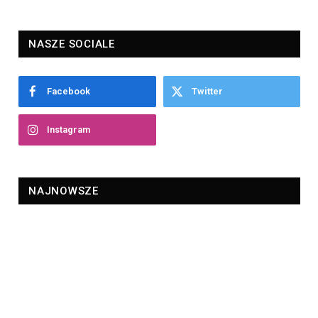
NASZE SOCIALE
Facebook
Twitter
Instagram
NAJNOWSZE