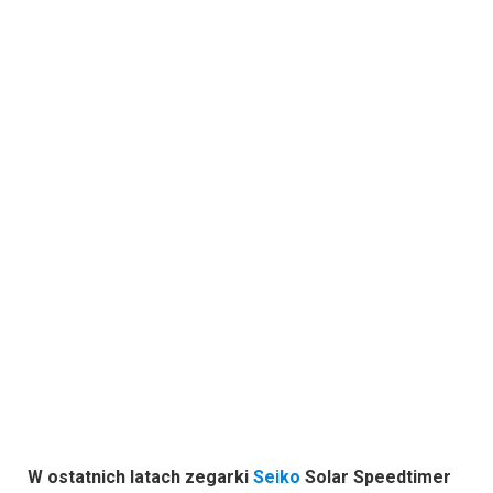
W ostatnich latach zegarki
Seiko
Solar Speedtimer