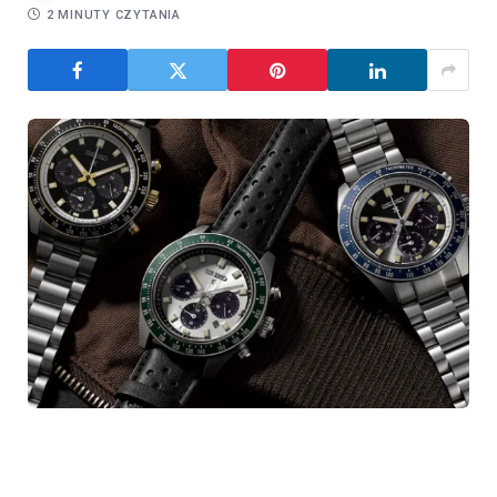
2 MINUTY CZYTANIA