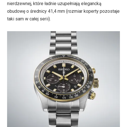
nierdzewnej, które ładnie uzupełniają elegancką
obudowę o średnicy 41,4 mm (rozmiar koperty pozostaje
taki sam w całej serii).