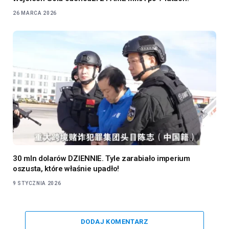
26 MARCA 2026
30 mln dolarów DZIENNIE. Tyle zarabiało imperium
oszusta, które właśnie upadło!
9 STYCZNIA 2026
DODAJ KOMENTARZ