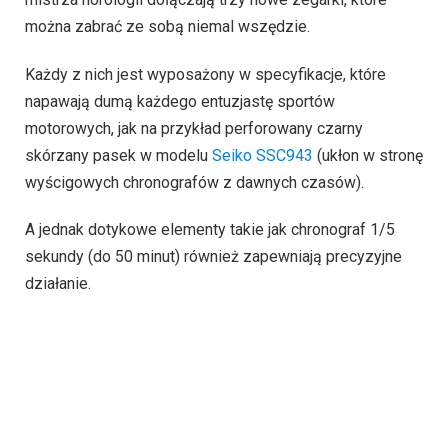
można zabrać ze sobą niemal wszędzie.
Każdy z nich jest wyposażony w specyfikacje, które
napawają dumą każdego entuzjastę sportów
motorowych, jak na przykład perforowany czarny
skórzany pasek w modelu
Seiko SSC943
(ukłon w stronę
wyścigowych chronografów z dawnych czasów).
A jednak dotykowe elementy takie jak chronograf 1/5
sekundy (do 50 minut) również zapewniają precyzyjne
działanie.