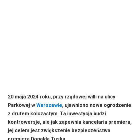
20 maja 2024 roku, przy rządowej willi na ulicy
Parkowej w
Warszawie
, ujawniono nowe ogrodzenie
z drutem kolczastym. Ta inwestycja budzi
kontrowersje, ale jak zapewnia kancelaria premiera,
jej celem jest zwiększenie bezpieczeństwa
premiera Donalda Tuska.