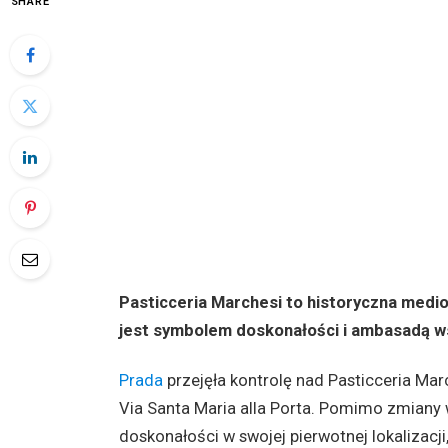
SHARE
Pasticceria Marchesi to historyczna mediol
jest symbolem doskonałości i ambasadą ws
Prada
przejęła kontrolę nad Pasticceria Marc
Via Santa Maria alla Porta. Pomimo zmiany w
doskonałości w swojej pierwotnej lokalizacji