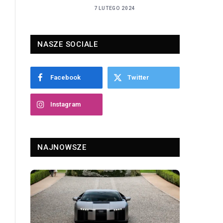
7 LUTEGO 2024
NASZE SOCIALE
Facebook
Twitter
Instagram
NAJNOWSZE