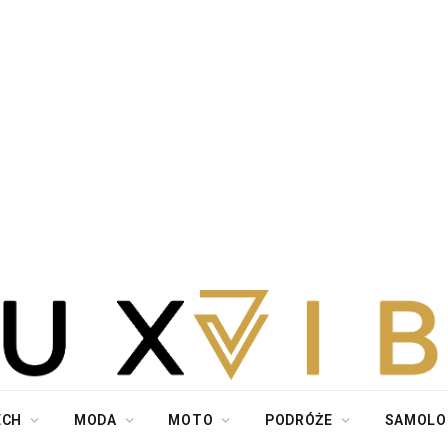
ECH
MODA
MOTO
PODRÓŻE
SAMOLO