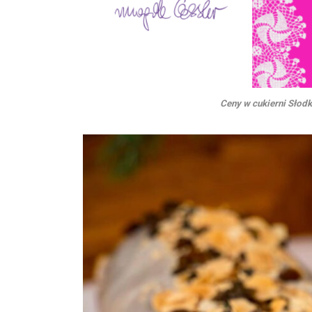
Ceny w cukierni Słodk