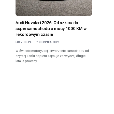
Audi Nuvolari 2026: Od szkicu do
supersamochodu o mocy 1000 KM w
rekordowym czasie
LUXVIBE.PL
7 SIERPNIA 2026
W świecie motoryzacji stworzenie samochodu od
czystej kartki papieru zajmuje zazwyczaj długie
lata, a procesy…