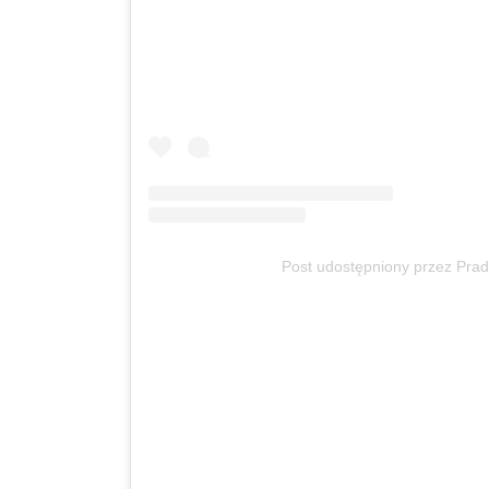
Post udostępniony przez Pra