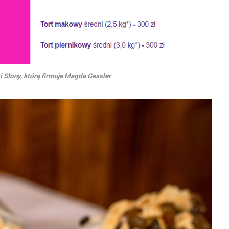
i Słony, którą firmuje Magda Gessler