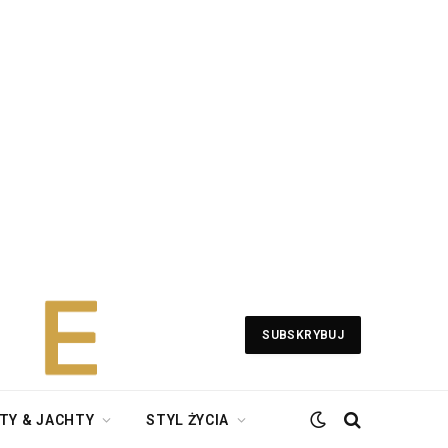
SUBSKRYBUJ
TY & JACHTY
STYL ŻYCIA