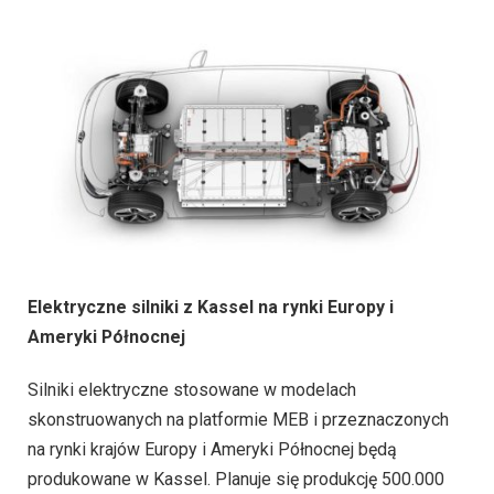
Elektryczne silniki z Kassel na rynki Europy i
Ameryki Północnej
Silniki elektryczne stosowane w modelach
skonstruowanych na platformie MEB i przeznaczonych
na rynki krajów Europy i Ameryki Północnej będą
produkowane w Kassel. Planuje się produkcję 500.000