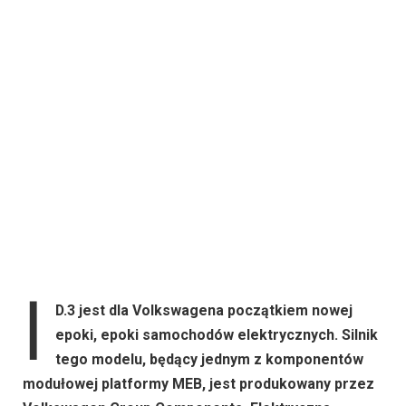
I
D.3 jest dla Volkswagena początkiem nowej
epoki, epoki samochodów elektrycznych. Silnik
tego modelu, będący jednym z komponentów
modułowej platformy MEB, jest produkowany przez