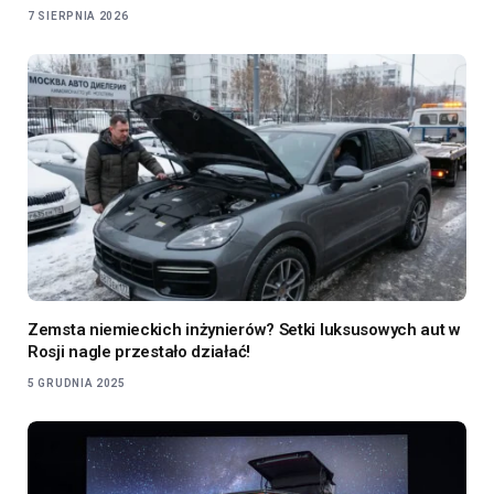
7 SIERPNIA 2026
Zemsta niemieckich inżynierów? Setki luksusowych aut w
Rosji nagle przestało działać!
5 GRUDNIA 2025