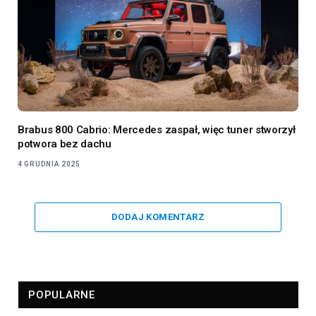
Brabus 800 Cabrio: Mercedes zaspał, więc tuner stworzył
potwora bez dachu
4 GRUDNIA 2025
DODAJ KOMENTARZ
POPULARNE