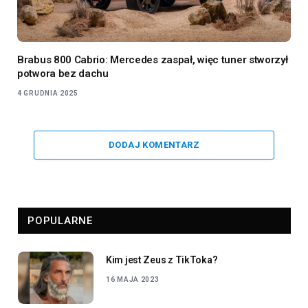
Brabus 800 Cabrio: Mercedes zaspał, więc tuner stworzył
potwora bez dachu
4 GRUDNIA 2025
DODAJ KOMENTARZ
POPULARNE
Kim jest Zeus z TikToka?
16 MAJA 2023