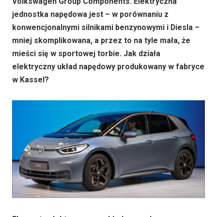
Volkswagen Group Components. Elektryczna
jednostka napędowa jest – w porównaniu z
konwencjonalnymi silnikami benzynowymi i Diesla –
mniej skomplikowana, a przez to na tyle mała, że
mieści się w sportowej torbie. Jak działa
elektryczny układ napędowy produkowany w fabryce
w Kassel?