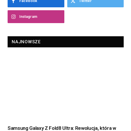
Facebook
Twitter
Instagram
NAJNOWSZE
Samsung Galaxy Z Fold8 Ultra: Rewolucja, która w