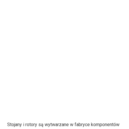
Stojany i rotory są wytwarzane w fabryce komponentów