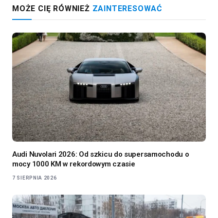
MOŻE CIĘ RÓWNIEŻ
ZAINTERESOWAĆ
Audi Nuvolari 2026: Od szkicu do supersamochodu o
mocy 1000 KM w rekordowym czasie
7 SIERPNIA 2026