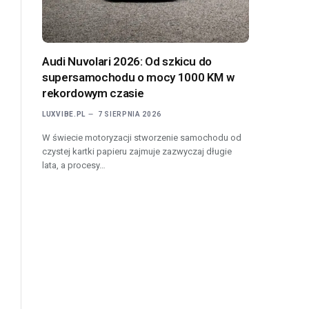
Audi Nuvolari 2026: Od szkicu do
supersamochodu o mocy 1000 KM w
rekordowym czasie
LUXVIBE.PL
7 SIERPNIA 2026
W świecie motoryzacji stworzenie samochodu od
czystej kartki papieru zajmuje zazwyczaj długie
lata, a procesy…