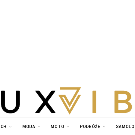
ECH
MODA
MOTO
PODRÓŻE
SAMOLO