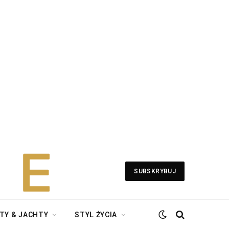
SUBSKRYBUJ
TY & JACHTY
STYL ŻYCIA