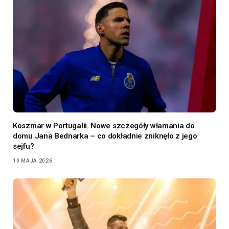
Koszmar w Portugalii. Nowe szczegóły włamania do
domu Jana Bednarka – co dokładnie zniknęło z jego
sejfu?
10 MAJA 2026