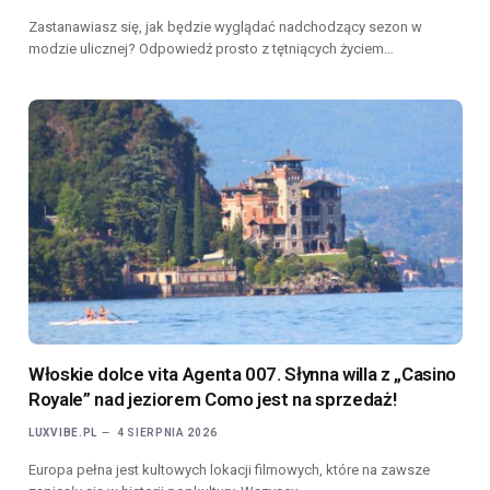
Zastanawiasz się, jak będzie wyglądać nadchodzący sezon w
modzie ulicznej? Odpowiedź prosto z tętniących życiem…
Włoskie dolce vita Agenta 007. Słynna willa z „Casino
Royale” nad jeziorem Como jest na sprzedaż!
LUXVIBE.PL
4 SIERPNIA 2026
Europa pełna jest kultowych lokacji filmowych, które na zawsze