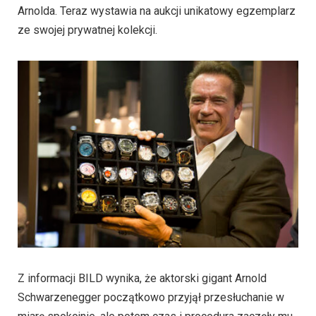
Arnolda. Teraz wystawia na aukcji unikatowy egzemplarz
ze swojej prywatnej kolekcji.
Z informacji BILD wynika, że ​​aktorski gigant Arnold
Schwarzenegger początkowo przyjął przesłuchanie w