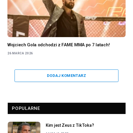
Wojciech Gola odchodzi z FAME MMA po 7 latach!
26 MARCA 2026
DODAJ KOMENTARZ
POPULARNE
Kim jest Zeus z TikToka?