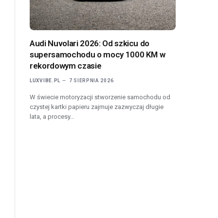
Audi Nuvolari 2026: Od szkicu do
supersamochodu o mocy 1000 KM w
rekordowym czasie
LUXVIBE.PL
7 SIERPNIA 2026
W świecie motoryzacji stworzenie samochodu od
czystej kartki papieru zajmuje zazwyczaj długie
lata, a procesy…