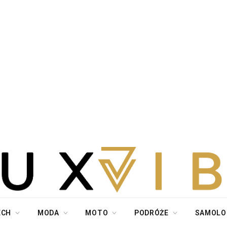
ECH
MODA
MOTO
PODRÓŻE
SAMOLO