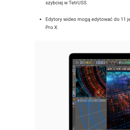
szybciej w TetrUSS.
Edytory wideo mogą edytować do 11 je
Pro X.