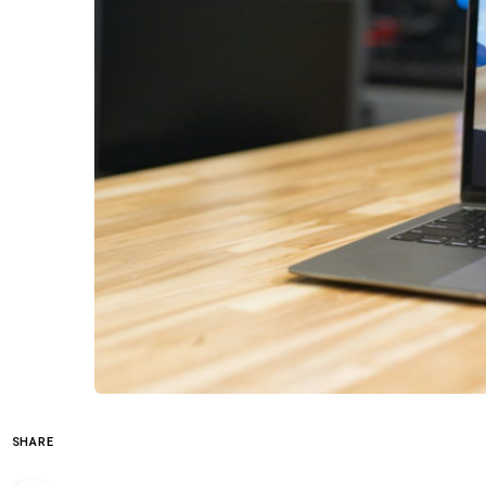
SHARE