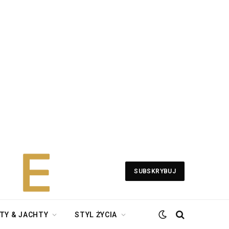
SUBSKRYBUJ
TY & JACHTY
STYL ŻYCIA