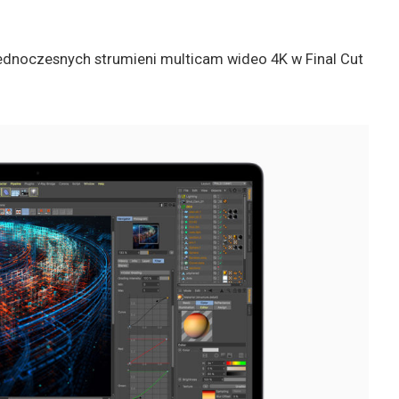
dnoczesnych strumieni multicam wideo 4K w Final Cut