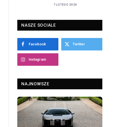
7 LUTEGO 2024
NASZE SOCIALE
Facebook
Twitter
Instagram
NAJNOWSZE