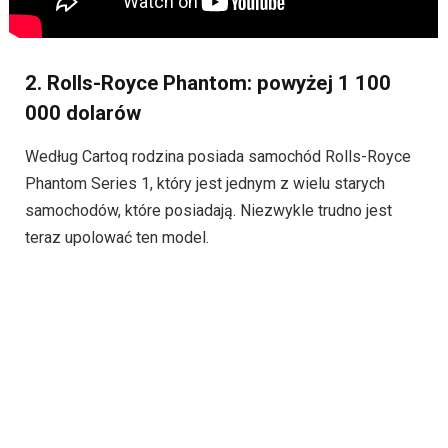
2. Rolls-Royce Phantom: powyżej 1 100
000 dolarów
Według Cartoq rodzina posiada samochód Rolls-Royce
Phantom Series 1, który jest jednym z wielu starych
samochodów, które posiadają. Niezwykle trudno jest
teraz upolować ten model.