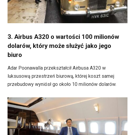
3. Airbus A320 o wartości 100 milionów
dolarów, który może służyć jako jego
biuro
Adar Poonawalla przekształcił Airbusa A320 w
luksusową przestrzeń biurową, której koszt samej
przebudowy wyniósł go około 10 milionów dolarów.