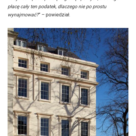
płacę cały ten podatek, dlaczego nie po prostu
wynajmować?
” – powiedział.