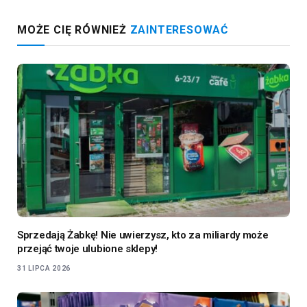
MOŻE CIĘ RÓWNIEŻ
ZAINTERESOWAĆ
Sprzedają Żabkę! Nie uwierzysz, kto za miliardy może
przejąć twoje ulubione sklepy!
31 LIPCA 2026