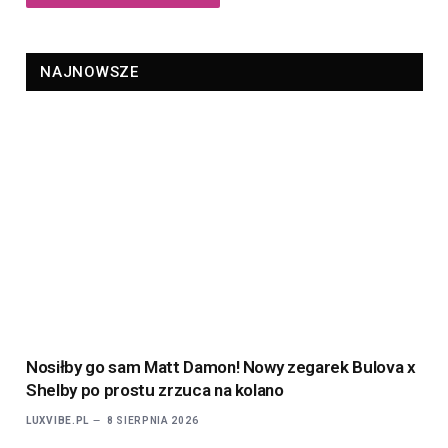
NAJNOWSZE
Nosiłby go sam Matt Damon! Nowy zegarek Bulova x
Shelby po prostu zrzuca na kolano
LUXVIBE.PL
8 SIERPNIA 2026