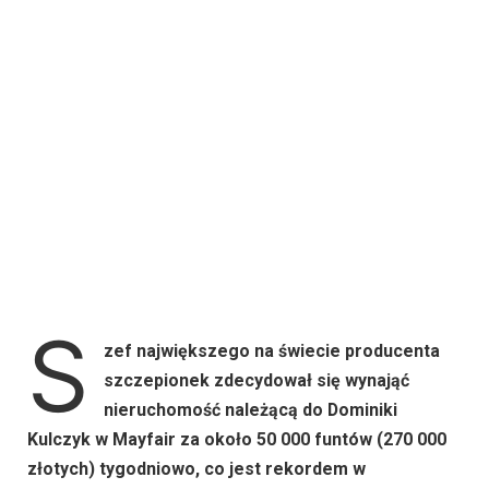
S
zef największego na świecie producenta
szczepionek zdecydował się wynająć
nieruchomość należącą do Dominiki
Kulczyk w Mayfair za około 50 000 funtów (270 000
złotych) tygodniowo, co jest rekordem w