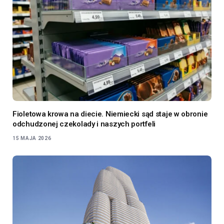
Fioletowa krowa na diecie. Niemiecki sąd staje w obronie
odchudzonej czekolady i naszych portfeli
15 MAJA 2026