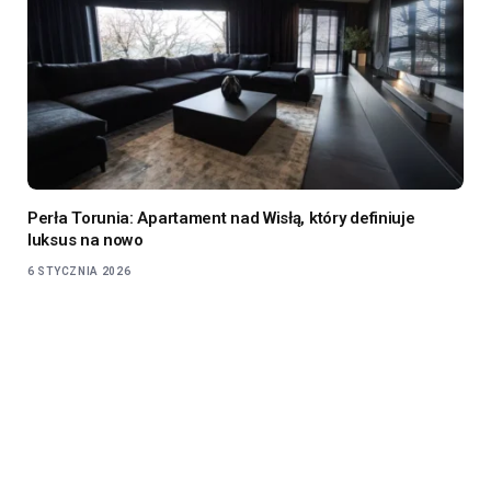
Perła Torunia: Apartament nad Wisłą, który definiuje
luksus na nowo
6 STYCZNIA 2026