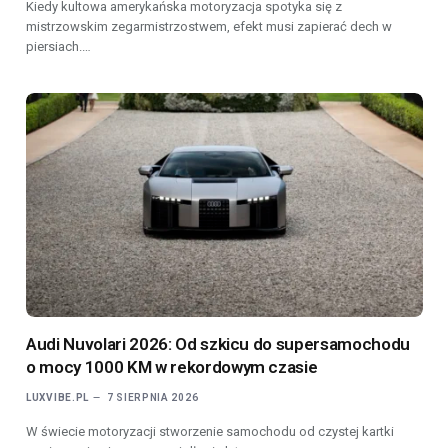
Kiedy kultowa amerykańska motoryzacja spotyka się z
mistrzowskim zegarmistrzostwem, efekt musi zapierać dech w
piersiach.…
Audi Nuvolari 2026: Od szkicu do supersamochodu
o mocy 1000 KM w rekordowym czasie
LUXVIBE.PL
7 SIERPNIA 2026
W świecie motoryzacji stworzenie samochodu od czystej kartki