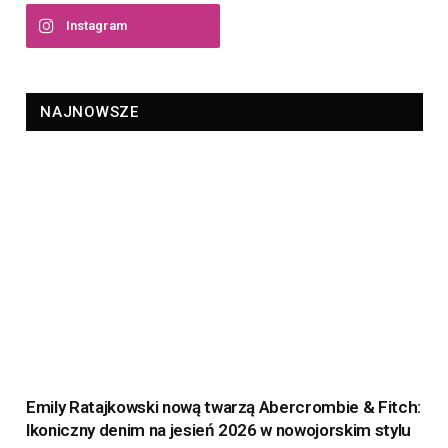
Instagram
NAJNOWSZE
Emily Ratajkowski nową twarzą Abercrombie & Fitch:
Ikoniczny denim na jesień 2026 w nowojorskim stylu