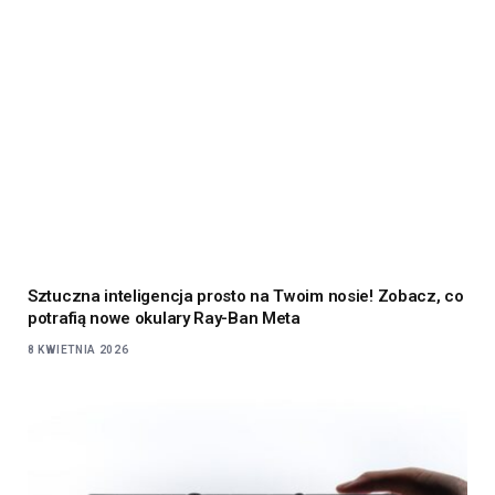
Sztuczna inteligencja prosto na Twoim nosie! Zobacz, co
potrafią nowe okulary Ray-Ban Meta
8 KWIETNIA 2026