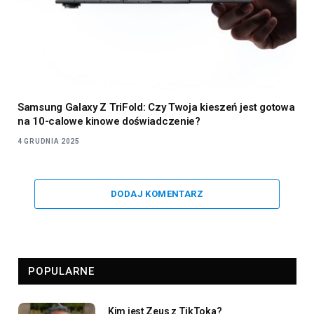
Samsung Galaxy Z TriFold: Czy Twoja kieszeń jest gotowa
na 10-calowe kinowe doświadczenie?
4 GRUDNIA 2025
DODAJ KOMENTARZ
POPULARNE
Kim jest Zeus z TikToka?