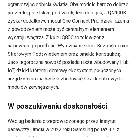
ograniczając odbicia światła. Oba modele bardzo dobrze
prezentują się także pod względem designu, a QN100B
zyskał dodatkowo moduł One Connect Pro, dzięki czemu
z powodzeniem może być centralnym elementem
wystroju wnętrza. Z kolei Q80C to telewizor z
najnowszego portfolio. Wyróżnia się m.in. Bezpośrednim
Strefowym Podświetleniem oraz smukłą konstrukcją.
Jako tegoroczna nowość posiada także wbudowany Hub
IoT, dzięki któremu domowy ekosystem połączonych
urządzeń można będzie zbudować bez dodatkowych
modułów zewnętrznych.
W poszukiwaniu doskonałości
Według badania przeprowadzonego przez instytut
badawczy Omdia w 2022 roku Samsung po raz 17. z