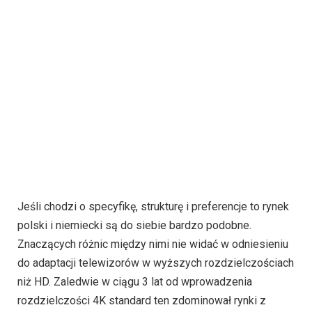
Jeśli chodzi o specyfikę, strukturę i preferencje to rynek
polski i niemiecki są do siebie bardzo podobne.
Znaczących różnic między nimi nie widać w odniesieniu
do adaptacji telewizorów w wyższych rozdzielczościach
niż HD. Zaledwie w ciągu 3 lat od wprowadzenia
rozdzielczości 4K standard ten zdominował rynki z