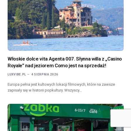
Włoskie dolce vita Agenta 007. Słynna willa z „Casino
Royale” nad jeziorem Como jest na sprzedaż!
LUXVIBE.PL
4 SIERPNIA 2026
Europa pełna jest kultowych lokacji filmowych, które na zawsze
zapisały się w historii popkultury. Wszyscy…