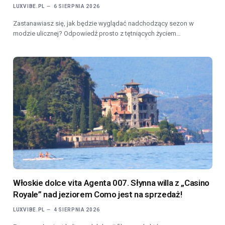
LUXVIBE.PL
6 SIERPNIA 2026
Zastanawiasz się, jak będzie wyglądać nadchodzący sezon w
modzie ulicznej? Odpowiedź prosto z tętniących życiem…
Włoskie dolce vita Agenta 007. Słynna willa z „Casino
Royale” nad jeziorem Como jest na sprzedaż!
LUXVIBE.PL
4 SIERPNIA 2026