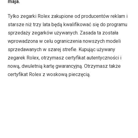
maja.
Tylko zegarki Rolex zakupione od producentów reklam i
starsze niż trzy lata będą kwalifikować się do programu
sprzedaży zegarków używanych. Zasada ta została
wprowadzona w celu ograniczenia nowszych modeli
sprzedawanych w szarej strefie. Kupując używany
zegarek Rolex, otrzymasz certyfikat autentyczności i
nową, dwuletnią kartę gwarancyjną. Otrzymasz także
certyfikat Rolex z woskową pieczęcią.