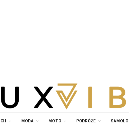
ECH
MODA
MOTO
PODRÓŻE
SAMOLO