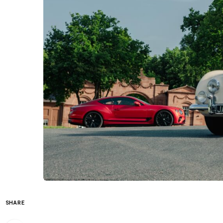
SHARE