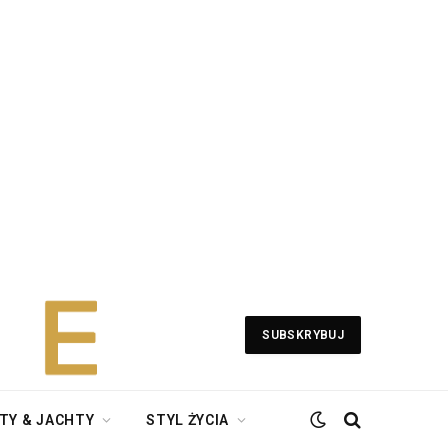
SUBSKRYBUJ
TY & JACHTY
STYL ŻYCIA