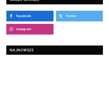
Facebook
Twitter
Instagram
NAJNOWSZE