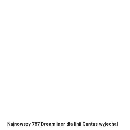
Najnowszy 787 Dreamliner dla linii Qantas wyjechał