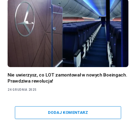
Nie uwierzysz, co LOT zamontował w nowych Boeingach.
Prawdziwa rewolucja!
24 GRUDNIA 2025
DODAJ KOMENTARZ