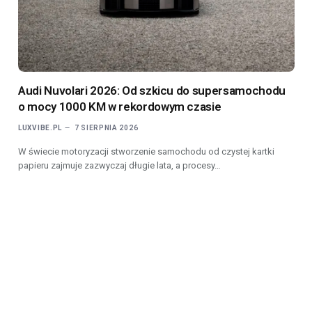
Audi Nuvolari 2026: Od szkicu do supersamochodu
o mocy 1000 KM w rekordowym czasie
LUXVIBE.PL
7 SIERPNIA 2026
W świecie motoryzacji stworzenie samochodu od czystej kartki
papieru zajmuje zazwyczaj długie lata, a procesy…