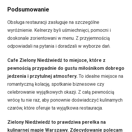
Podsumowanie
Obsługa restauracji zasługuje na szczególne
wyróżnienie. Kelnerzy byli uśmiechnięci, pomocni i
doskonale zorientowani w menu. Z przyjemnością
odpowiadali na pytania i doradzali w wyborze dań.
Cafe Zielony Niedźwiedź to miejsce, które z
pewnością przypadnie do gustu miłośnikom dobrego
jedzenia i przytulnej atmosfery.
To idealne miejsce na
romantyczną kolację, spotkanie biznesowe czy
celebrowanie wyjątkowych okazji. Z całą pewnością
wrócę tu nie raz, aby ponownie doświadczyć kulinarnych
czarów, które oferuje ta wyjątkowa restauracja.
Zielony Niedźwiedź to prawdziwa perełka na
kulinarnej mapie Warszawy. Zdecydowanie polecam