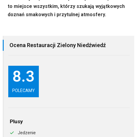
to miejsce wszystkim, którzy szukają wyjątkowych
doznań smakowych i przytulnej atmosfery.
Ocena Restauracji Zielony Niedźwiedź
8.3
POLECAMY
Plusy
Jedzenie