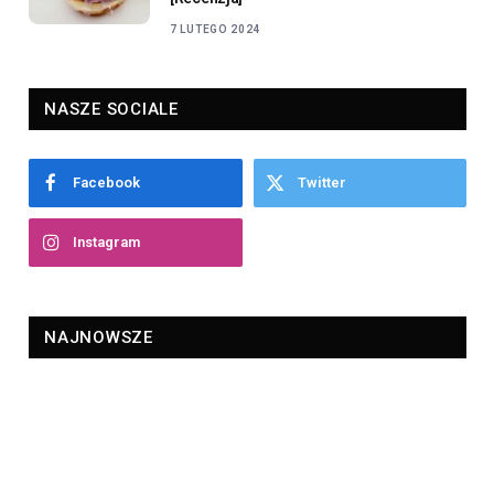
7 LUTEGO 2024
NASZE SOCIALE
Facebook
Twitter
Instagram
NAJNOWSZE