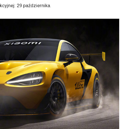
cyjnej: 29 października.