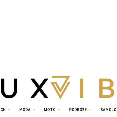
ECH
MODA
MOTO
PODRÓŻE
SAMOLO