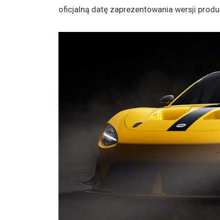
oficjalną datę zaprezentowania wersji produk