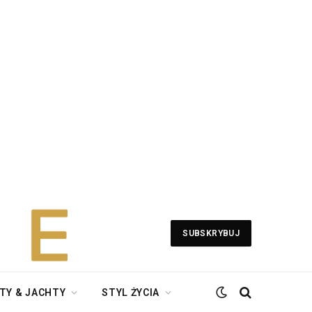
SUBSKRYBUJ
TY & JACHTY
STYL ŻYCIA