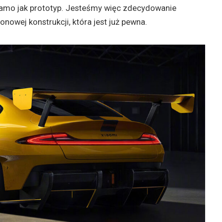
k samo jak prototyp. Jesteśmy więc zdecydowanie
onowej konstrukcji, która jest już pewna.