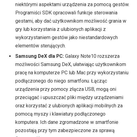
niektórymi aspektami urządzenia za pomocą gestów.
Programiści SDK opracowali funkcje sterowania
gestami, aby dać użytkownikom możliwość grania w
gry lub korzystania z ulubionych aplikacji z
wykorzystaniem gestów jako niestandardowych
elementów sterujących.
Samsung DeX dla PC:
Galaxy Note10 rozszerza
możliwości Samsung DeX, ułatwiając użytkownikom
pracę na komputerze PC lub Mac przy wykorzystaniu
podłączonego do niego smartfonu. Łącząc
urządzenia przy pomocy złącza USB, mogą oni
przeciągać i upuszczać pliki między urządzeniami
oraz korzystać z ulubionych aplikacji mobilnych za
pomocą myszy i klawiatury podłączonego
komputera. Ich dane zgromadzone w smartfonie
pozostają przy tym zabezpieczone za sprawą