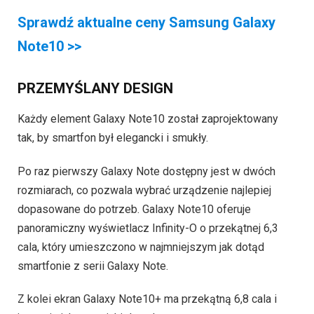
Sprawdź aktualne ceny Samsung Galaxy
Note10 >>
PRZEMYŚLANY DESIGN
Każdy element Galaxy Note10 został zaprojektowany
tak, by smartfon był elegancki i smukły.
Po raz pierwszy Galaxy Note dostępny jest w dwóch
rozmiarach, co pozwala wybrać urządzenie najlepiej
dopasowane do potrzeb. Galaxy Note10 oferuje
panoramiczny wyświetlacz Infinity-O o przekątnej 6,3
cala, który umieszczono w najmniejszym jak dotąd
smartfonie z serii Galaxy Note.
Z kolei ekran Galaxy Note10+ ma przekątną 6,8 cala i