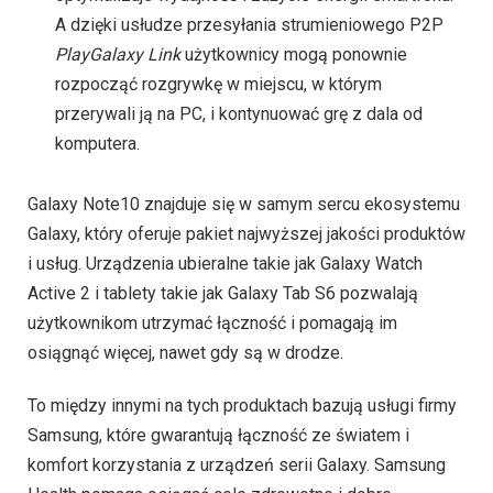
A dzięki usłudze przesyłania strumieniowego P2P
PlayGalaxy Link
użytkownicy mogą ponownie
rozpocząć rozgrywkę w miejscu, w którym
przerywali ją na PC, i kontynuować grę z dala od
komputera.
Galaxy Note10 znajduje się w samym sercu ekosystemu
Galaxy, który oferuje pakiet najwyższej jakości produktów
i usług. Urządzenia ubieralne takie jak Galaxy Watch
Active 2 i tablety takie jak Galaxy Tab S6 pozwalają
użytkownikom utrzymać łączność i pomagają im
osiągnąć więcej, nawet gdy są w drodze.
To między innymi na tych produktach bazują usługi firmy
Samsung, które gwarantują łączność ze światem i
komfort korzystania z urządzeń serii Galaxy. Samsung