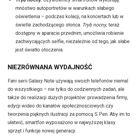
mnóstwo autoportretów w warunkach słabego
oświetlenia – podczas kolacji, na koncertach lub w
świetle zachodzącego słońca.
Tryb nocny
, teraz
dostępny w aparacie przednim, umożliwia robienie
zachwycających selfie, niezależnie od tego, jak słabe
jest światło otoczenia.
NIEZRÓWNANA WYDAJNOŚĆ
Fani serii Galaxy Note używają swoich telefonów niemal
do wszystkiego – nie tylko do codziennych zadań, ale
także do realizacji dużych projektów: prowadzenia firmy,
edycji wideo do kanałów społecznościowych czy
tworzenia pięknych ilustracji za pomocą S Pen. Aby im to
ułatwić, smartfon wyposażono w najwyższej klasy
sprzęt i funkcje nowej generacji.