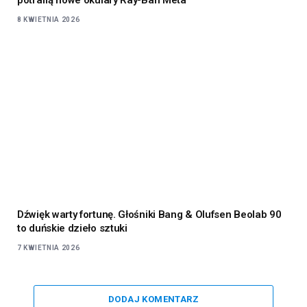
8 KWIETNIA 2026
Dźwięk warty fortunę. Głośniki Bang & Olufsen Beolab 90
to duńskie dzieło sztuki
7 KWIETNIA 2026
DODAJ KOMENTARZ