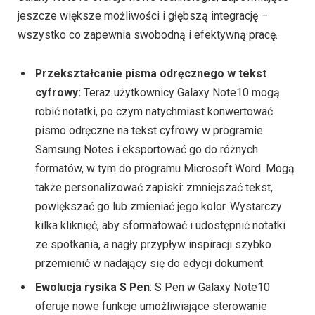
jeszcze większe możliwości i głębszą integrację –
wszystko co zapewnia swobodną i efektywną pracę.
Przekształcanie pisma odręcznego w tekst
cyfrowy:
Teraz użytkownicy Galaxy Note10 mogą
robić notatki, po czym natychmiast konwertować
pismo odręczne na tekst cyfrowy w programie
Samsung Notes i eksportować go do różnych
formatów, w tym do programu Microsoft Word. Mogą
także personalizować zapiski: zmniejszać tekst,
powiększać go lub zmieniać jego kolor. Wystarczy
kilka kliknięć, aby sformatować i udostępnić notatki
ze spotkania, a nagły przypływ inspiracji szybko
przemienić w nadający się do edycji dokument.
Ewolucja rysika S Pen
: S Pen w Galaxy Note10
oferuje nowe funkcje umożliwiające sterowanie