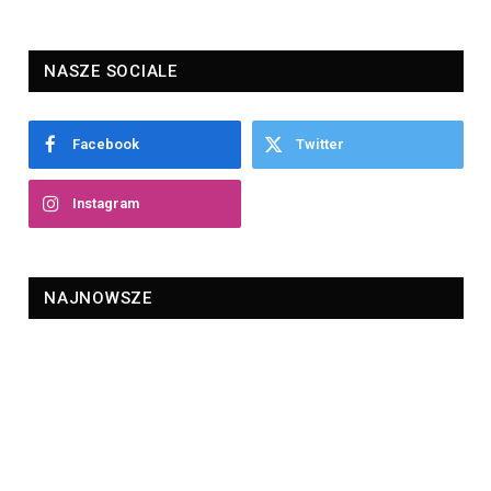
NASZE SOCIALE
Facebook
Twitter
Instagram
NAJNOWSZE