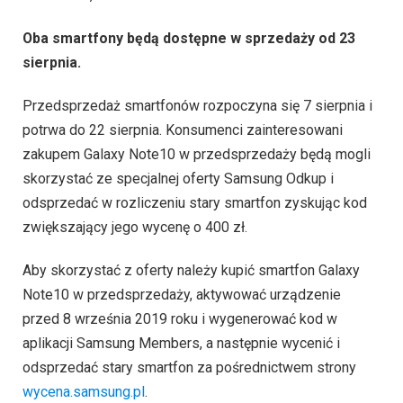
Oba smartfony będą dostępne w sprzedaży od 23
sierpnia.
Przedsprzedaż smartfonów rozpoczyna się 7 sierpnia i
potrwa do 22 sierpnia. Konsumenci zainteresowani
zakupem Galaxy Note10 w przedsprzedaży będą mogli
skorzystać ze specjalnej oferty Samsung Odkup i
odsprzedać w rozliczeniu stary smartfon zyskując kod
zwiększający jego wycenę o 400 zł.
Aby skorzystać z oferty należy kupić smartfon Galaxy
Note10 w przedsprzedaży, aktywować urządzenie
przed 8 września 2019 roku i wygenerować kod w
aplikacji Samsung Members, a następnie wycenić i
odsprzedać stary smartfon za pośrednictwem strony
wycena.samsung.pl
.