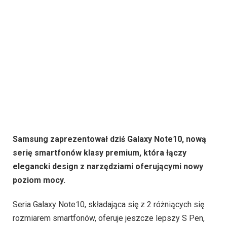
Samsung zaprezentował dziś Galaxy Note10, nową
serię smartfonów klasy premium, która łączy
elegancki design z narzędziami oferującymi nowy
poziom mocy.
Seria Galaxy Note10, składająca się z 2 różniących się
rozmiarem smartfonów, oferuje jeszcze lepszy S Pen,