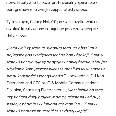
nowe kreatywne funkcje, profesjonalny aparat oraz
oprogramowanie zwiększające efektywność.
Tym samym, Galaxy Note10 pozwala użytkownikom
uwolnić kreatywność i osiągnąć jeszcze więcej niż
dotychczas.
„Seria Galaxy Note to synonim tego, co absolutnie
najlepsze pod względem technologii i funkcji. Galaxy
Note10 kontynuuje tę tradycję w nowej formie, oferując
użytkownikom jeszcze większe możliwości w zakresie
produktywności i kreatywności.”
– powiedział DJ Koh,
President and CEO of IT & Mobile Communications
Division, Samsung Electronics – „
Niezależnie od tego,
czy kończą duży projekt w pracy, rejestrują i edytują
wideo, czy grają w ulubioną grę mobilną – Galaxy
Note10 pomoże im zrobić to szybciej i lepiej
.”