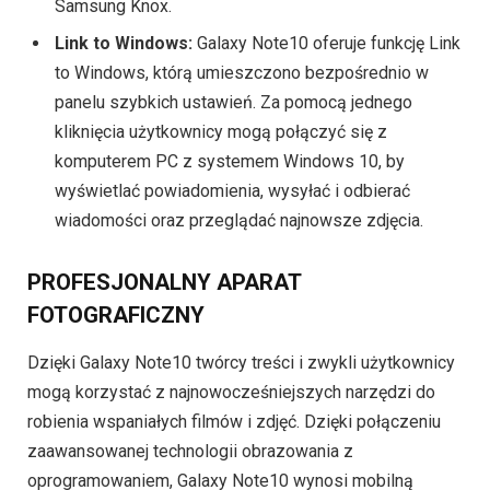
Samsung Knox.
Link to Windows:
Galaxy Note10 oferuje funkcję Link
to Windows, którą umieszczono bezpośrednio w
panelu szybkich ustawień. Za pomocą jednego
kliknięcia użytkownicy mogą połączyć się z
komputerem PC z systemem Windows 10, by
wyświetlać powiadomienia, wysyłać i odbierać
wiadomości oraz przeglądać najnowsze zdjęcia.
PROFESJONALNY APARAT
FOTOGRAFICZNY
Dzięki Galaxy Note10 twórcy treści i zwykli użytkownicy
mogą korzystać z najnowocześniejszych narzędzi do
robienia wspaniałych filmów i zdjęć. Dzięki połączeniu
zaawansowanej technologii obrazowania z
oprogramowaniem, Galaxy Note10 wynosi mobilną