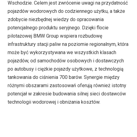
Wschodzie. Celem jest zwrócenie uwagi na przydatność
pojazdów wodorowych do codziennego użytku, a także
zdobycie niezbędnej wiedzy do opracowania
potencjalnego produktu seryjnego. Dzięki flocie
pilotażowej BMW Group wspiera rozbudowę
infrastruktury stacji paliw na poziomie regionalnym, która
może być wykorzystywana we wszystkich klasach
pojazdów, od samochodów osobowych i dostawczych
po autobusy i ciężkie pojazdy użytkowe, z technologią
tankowania do ciśnienia 700 barów. Synergie między
różnymi obszarami zastosowań oferują również istotny
potencjał w zakresie budowania silnej sieci dostawców
technologii wodorowej i obniżania kosztów.