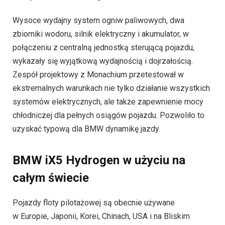
Wysoce wydajny system ogniw paliwowych, dwa
zbiorniki wodoru, silnik elektryczny i akumulator, w
połączeniu z centralną jednostką sterującą pojazdu,
wykazały się wyjątkową wydajnością i dojrzałością.
Zespół projektowy z Monachium przetestował w
ekstremalnych warunkach nie tylko działanie wszystkich
systemów elektrycznych, ale także zapewnienie mocy
chłodniczej dla pełnych osiągów pojazdu. Pozwoliło to
uzyskać typową dla BMW dynamikę jazdy.
BMW iX5 Hydrogen w użyciu na
całym świecie
Pojazdy floty pilotażowej są obecnie używane
w Europie, Japonii, Korei, Chinach, USA i na Bliskim