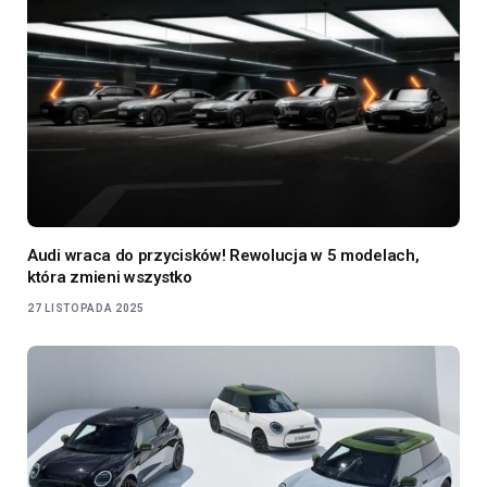
Audi wraca do przycisków! Rewolucja w 5 modelach,
która zmieni wszystko
27 LISTOPADA 2025