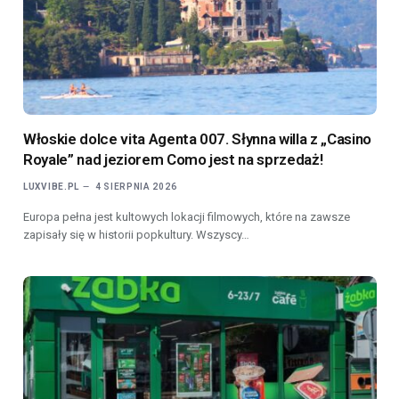
Włoskie dolce vita Agenta 007. Słynna willa z „Casino
Royale” nad jeziorem Como jest na sprzedaż!
LUXVIBE.PL
4 SIERPNIA 2026
Europa pełna jest kultowych lokacji filmowych, które na zawsze
zapisały się w historii popkultury. Wszyscy…