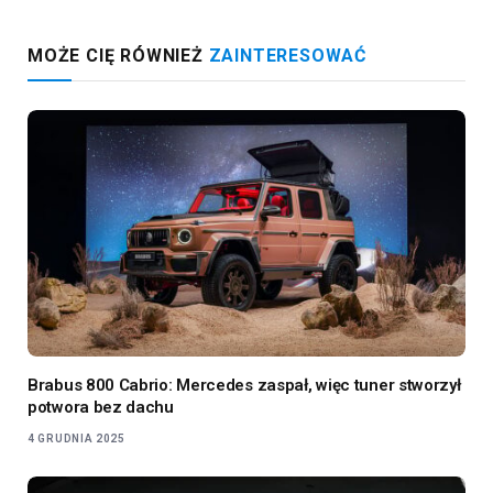
MOŻE CIĘ RÓWNIEŻ
ZAINTERESOWAĆ
Brabus 800 Cabrio: Mercedes zaspał, więc tuner stworzył
potwora bez dachu
4 GRUDNIA 2025