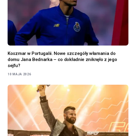
Koszmar w Portugalii. Nowe szczegóły włamania do
domu Jana Bednarka – co dokładnie zniknęło z jego
sejfu?
10 MAJA 2026