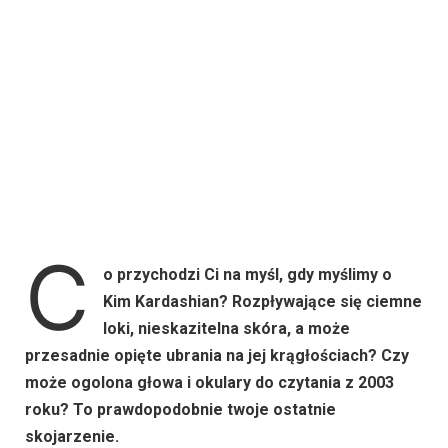
C
o przychodzi Ci na myśl, gdy myślimy o
Kim Kardashian? Rozpływające się ciemne
loki, nieskazitelna skóra, a może
przesadnie opięte ubrania na jej krągłościach? Czy
może ogolona głowa i okulary do czytania z 2003
roku? To prawdopodobnie twoje ostatnie
skojarzenie.