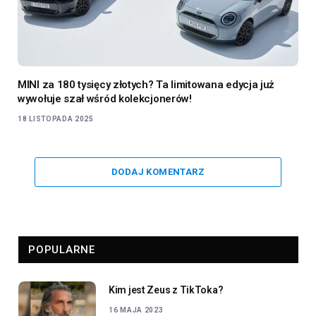
MINI za 180 tysięcy złotych? Ta limitowana edycja już
wywołuje szał wśród kolekcjonerów!
18 LISTOPADA 2025
DODAJ KOMENTARZ
POPULARNE
Kim jest Zeus z TikToka?
16 MAJA 2023