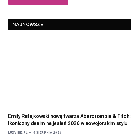
NAJNOWSZE
Emily Ratajkowski nową twarzą Abercrombie & Fitch:
Ikoniczny denim na jesień 2026 w nowojorskim stylu
LUXVIBE.PL
6 SIERPNIA 2026