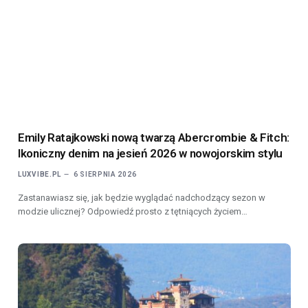
Emily Ratajkowski nową twarzą Abercrombie & Fitch:
Ikoniczny denim na jesień 2026 w nowojorskim stylu
LUXVIBE.PL
6 SIERPNIA 2026
Zastanawiasz się, jak będzie wyglądać nadchodzący sezon w
modzie ulicznej? Odpowiedź prosto z tętniących życiem…