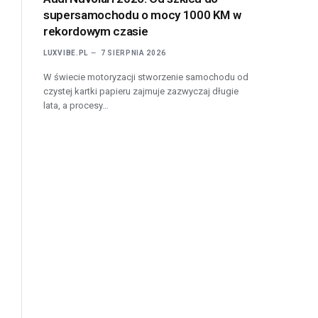
supersamochodu o mocy 1000 KM w
rekordowym czasie
LUXVIBE.PL
7 SIERPNIA 2026
W świecie motoryzacji stworzenie samochodu od
czystej kartki papieru zajmuje zazwyczaj długie
lata, a procesy…