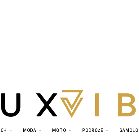
ECH
MODA
MOTO
PODRÓŻE
SAMOLO