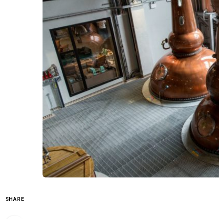
SHARE