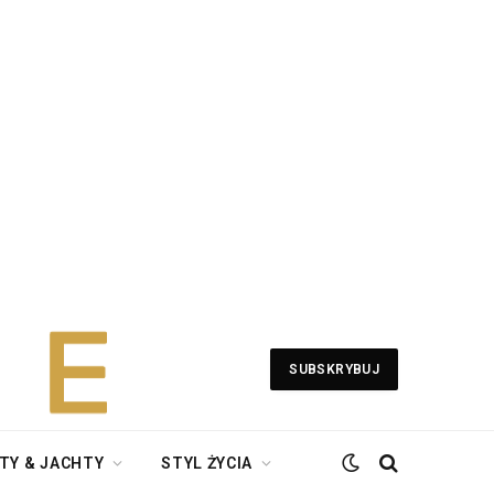
SUBSKRYBUJ
TY & JACHTY
STYL ŻYCIA