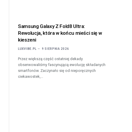
Samsung Galaxy Z Fold8 Ultra:
Rewolucja, która w końcu mieści się w
kieszeni
LUXVIBE.PL
9 SIERPNIA 2026
Przez większą część ostatniej dekady
obserwowaliśmy fascynującą ewolucję składanych
smartfonów. Zaczynało się od nieporęcznych
ciekawostek,…