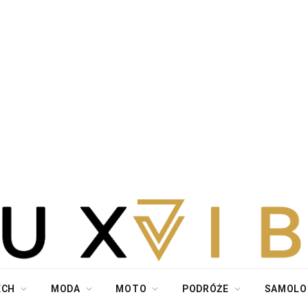
ECH
MODA
MOTO
PODRÓŻE
SAMOLO