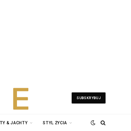
SUBSKRYBUJ
TY & JACHTY
STYL ŻYCIA