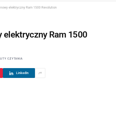
o nowy elektryczny Ram 1500 Revolution
y elektryczny Ram 1500
NUTY CZYTANIA
LinkedIn